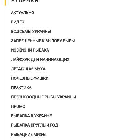
АКТУАЛЬНО
ВИДЕО
ВОДОЕМЫ УКРАИНЫ
ЗАПРЕЩЕННЫЕ К ВЫЛОВУ РЫБЫ
ИЗ ЖИЗНИ РЫБАКА
ЛАЙФХАК ДЛЯ НАЧИНАЮЩИХ
ЛЕТАЮЩАЯ МУХА
ПОЛЕЗНЫЕ ФИШКИ
ПРАКТИКА
ПРЕСНОВОДНЫЕ РЫБЫ УКРАИНЫ
ПРОМО
РЫБАЛКА В УКРАИНЕ
РЫБАЛКА КРУГЛЫЙ ГОД
РЫБАЦКИЕ МИФЫ