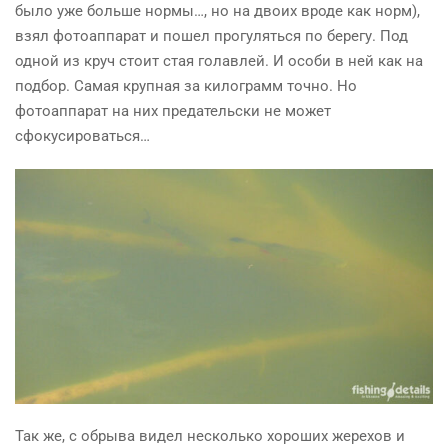
было уже больше нормы…, но на двоих вроде как норм),
взял фотоаппарат и пошел прогуляться по берегу. Под
одной из круч стоит стая голавлей. И особи в ней как на
подбор. Самая крупная за килограмм точно. Но
фотоаппарат на них предательски не может
сфокусироваться…
Так же, с обрыва видел несколько хороших жерехов и