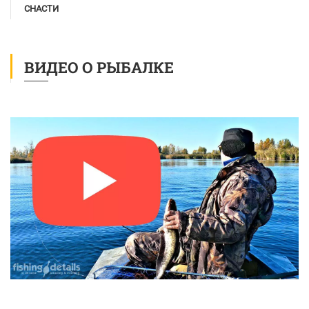
СНАСТИ
ВИДЕО О РЫБАЛКЕ