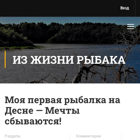
Вход
ИЗ ЖИЗНИ РЫБАКА
Моя первая рыбалка на
Десне — Мечты
сбываются!
Разделы
Комментарии