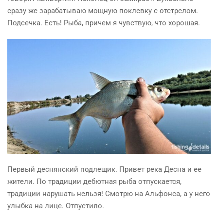
сразу же зарабатываю мощную поклевку с отстрелом.
Подсечка. Есть! Рыба, причем я чувствую, что хорошая.
Первый деснянский подлещик. Привет река Десна и ее
жители. По традиции дебютная рыба отпускается,
традиции нарушать нельзя! Смотрю на Альфонса, а у него
улыбка на лице. Отпустило.