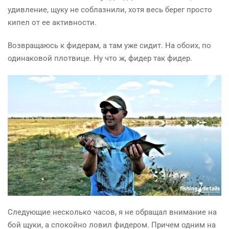
удивление, щуку не соблазнили, хотя весь берег просто
кипел от ее активности.
Возвращаюсь к фидерам, а там уже сидит. На обоих, по
одинаковой плотвице. Ну что ж, фидер так фидер.
Следующие несколько часов, я
не обращал внимание
на
бой щуки, а спокойно ловил фидером. Причем одним на