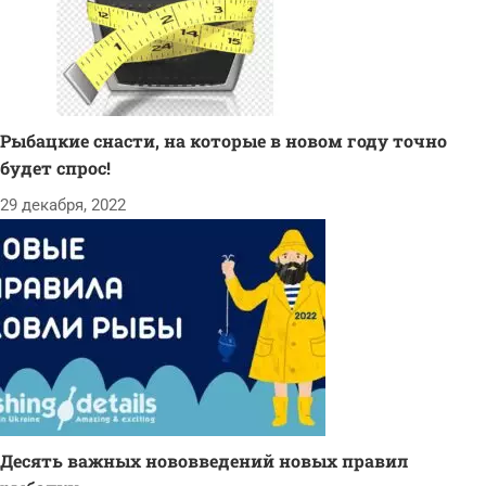
Рыбацкие снасти, на которые в новом году точно
будет спрос!
29 декабря, 2022
Десять важных нововведений новых правил