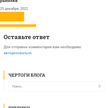
рыбалки
25 декабря, 2022
Оставьте ответ
Для отправки комментария вам необходимо
авторизоваться
.
ЧЕРТОГИ БЛОГА
РУБРИКИ