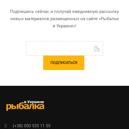
Подпишись сейчас и получай ежедневную рассылку
новых материалов размещенных на сайте «Рыбалка
в Украине»!
(+38) 050 535 11 55