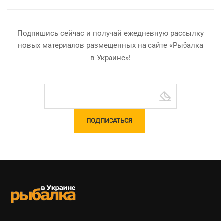
Подпишись сейчас и получай ежедневную рассылку
новых материалов размещенных на сайте «Рыбалка
в Украине»!