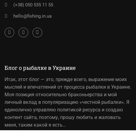
(+38) 050 535 11 55
hello@fishing.in.ua
Блог о рыбалке в Украине
Итак,
этот блог
— это, прежде всего, выражение моих
мыслей и впечатлений от процесса рыбалки в Украине.
Моя позиция относительно браконьерства и мой
личный вклад в популяризацию «честной рыбалки». Я
единолично управляю политикой ресурса и создаю
контент сайта, поэтому, прошу любить и жаловать
меня, таким какой я есть…