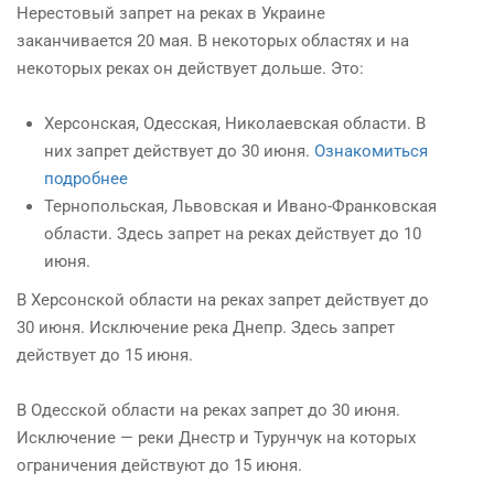
Нерестовый запрет на реках в Украине
заканчивается 20 мая. В некоторых областях и на
некоторых реках он действует дольше. Это:
Херсонская, Одесская, Николаевская области. В
них запрет действует до 30 июня.
Ознакомиться
подробнее
Тернопольская, Львовская и Ивано-Франковская
области. Здесь запрет на реках действует до 10
июня.
В Херсонской области на реках запрет действует до
30 июня. Исключение река Днепр. Здесь запрет
действует до 15 июня.
В Одесской области на реках запрет до 30 июня.
Исключение — реки Днестр и Турунчук на которых
ограничения действуют до 15 июня.