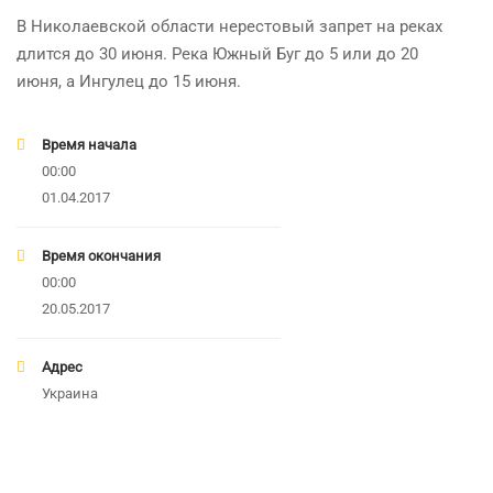
В Николаевской области нерестовый запрет на реках
длится до 30 июня. Река Южный Буг до 5 или до 20
июня, а Ингулец до 15 июня.
Время начала
00:00
01.04.2017
Время окончания
00:00
20.05.2017
Адрес
Украина