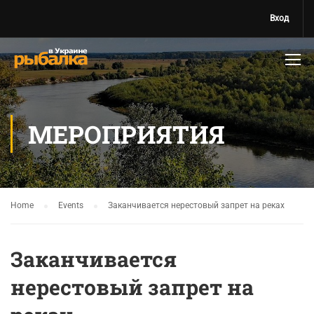
Вход
МЕРОПРИЯТИЯ
Home
Events
Заканчивается нерестовый запрет на реках
Заканчивается
нерестовый запрет на