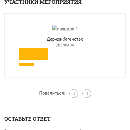
УЧАСТНИКИ МЕРОПРИЯТИЯ
Держрибагенство
ДЕРЖАВА
Поделиться:
ОСТАВЬТЕ ОТВЕТ