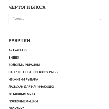
ЧЕРТОГИ БЛОГА
РУБРИКИ
АКТУАЛЬНО
ВИДЕО
ВОДОЕМЫ УКРАИНЫ
ЗАПРЕЩЕННЫЕ К ВЫЛОВУ РЫБЫ
ИЗ ЖИЗНИ РЫБАКА
ЛАЙФХАК ДЛЯ НАЧИНАЮЩИХ
ЛЕТАЮЩАЯ МУХА
ПОЛЕЗНЫЕ ФИШКИ
ПРАКТИКА