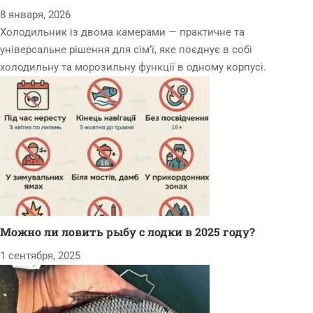
8 января, 2026
Холодильник із двома камерами — практичне та
універсальне рішення для сім’ї, яке поєднує в собі
холодильну та морозильну функції в одному корпусі.
Можно ли ловить рыбу с лодки в 2025 году?
1 сентября, 2025