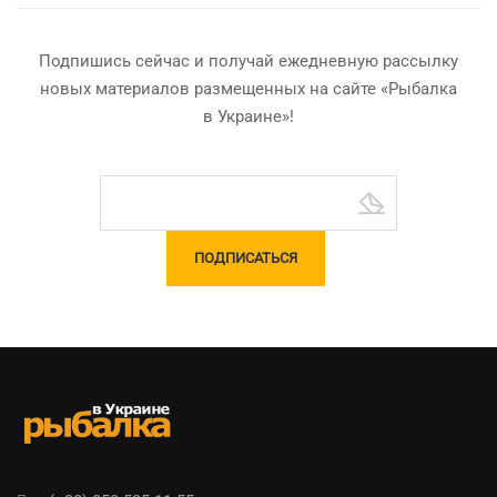
Подпишись сейчас и получай ежедневную рассылку
новых материалов размещенных на сайте «Рыбалка
в Украине»!