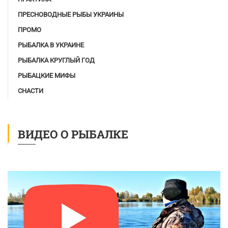
ПРЕСНОВОДНЫЕ РЫБЫ УКРАИНЫ
ПРОМО
РЫБАЛКА В УКРАИНЕ
РЫБАЛКА КРУГЛЫЙ ГОД
РЫБАЦКИЕ МИФЫ
СНАСТИ
ВИДЕО О РЫБАЛКЕ