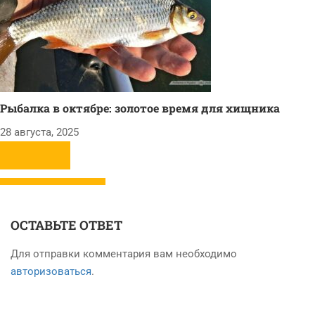
Рыбалка в октябре: золотое время для хищника
28 августа, 2025
ОСТАВЬТЕ ОТВЕТ
Для отправки комментария вам необходимо
авторизоваться
.