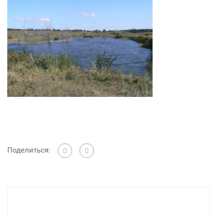
Поделиться: