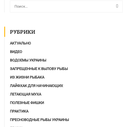
РУБРИКИ
АКТУАЛЬНО
ВИДЕО
ВОДОЕМЫ УКРАИНЫ
ЗАПРЕЩЕННЫЕ К ВЫЛОВУ РЫБЫ
ИЗ ЖИЗНИ РЫБАКА
ЛАЙФХАК ДЛЯ НАЧИНАЮЩИХ
ЛЕТАЮЩАЯ МУХА
ПОЛЕЗНЫЕ ФИШКИ
ПРАКТИКА
ПРЕСНОВОДНЫЕ РЫБЫ УКРАИНЫ