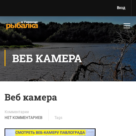
Вход
ВЕБ КАМЕРА
Веб камера
Комментарии
НЕТ КОММЕНТАРИЕВ
Tags