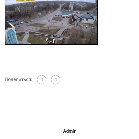
Поделиться:
Admin