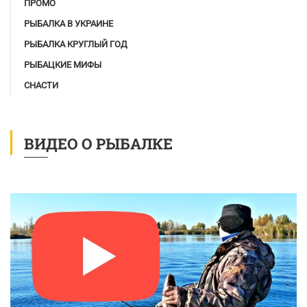
ПРОМО
РЫБАЛКА В УКРАИНЕ
РЫБАЛКА КРУГЛЫЙ ГОД
РЫБАЦКИЕ МИФЫ
СНАСТИ
ВИДЕО О РЫБАЛКЕ