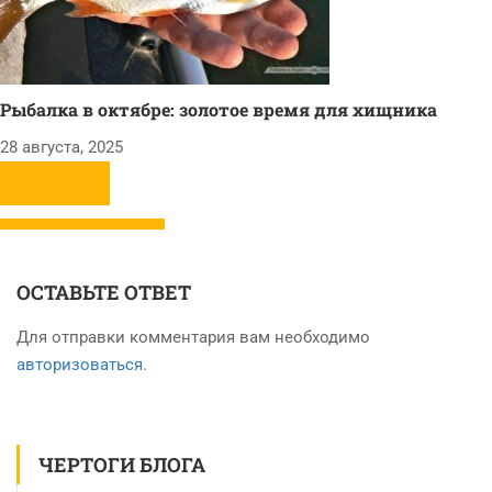
Рыбалка в октябре: золотое время для хищника
28 августа, 2025
ОСТАВЬТЕ ОТВЕТ
Для отправки комментария вам необходимо
авторизоваться
.
ЧЕРТОГИ БЛОГА