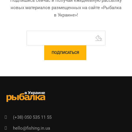
Подпишись сейчас и получай ежедневную рассылку
новых материалов размещенных на сайте «Рыбалка
в Украине»!
(+38) 050 535 11 55
hello@fishing.in.ua