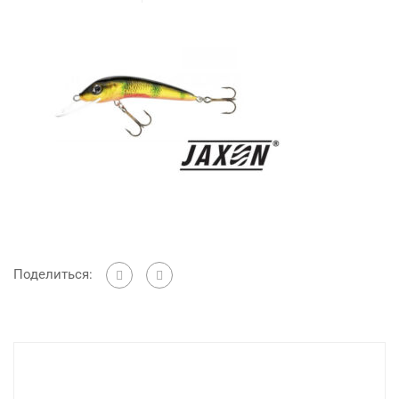
Поделиться: