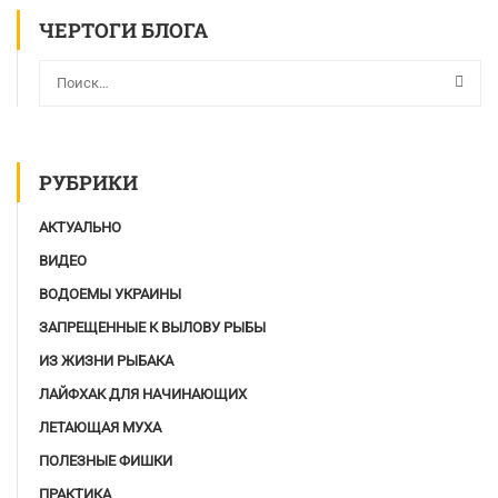
ЧЕРТОГИ БЛОГА
РУБРИКИ
АКТУАЛЬНО
ВИДЕО
ВОДОЕМЫ УКРАИНЫ
ЗАПРЕЩЕННЫЕ К ВЫЛОВУ РЫБЫ
ИЗ ЖИЗНИ РЫБАКА
ЛАЙФХАК ДЛЯ НАЧИНАЮЩИХ
ЛЕТАЮЩАЯ МУХА
ПОЛЕЗНЫЕ ФИШКИ
ПРАКТИКА