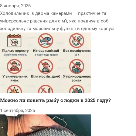
8 января, 2026
Холодильник із двома камерами — практичне та
універсальне рішення для сім’ї, яке поєднує в собі
холодильну та морозильну функції в одному корпусі.
Можно ли ловить рыбу с лодки в 2025 году?
1 сентября, 2025