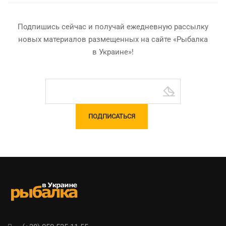
Подпишись сейчас и получай ежедневную рассылку
новых материалов размещенных на сайте «Рыбалка
в Украине»!