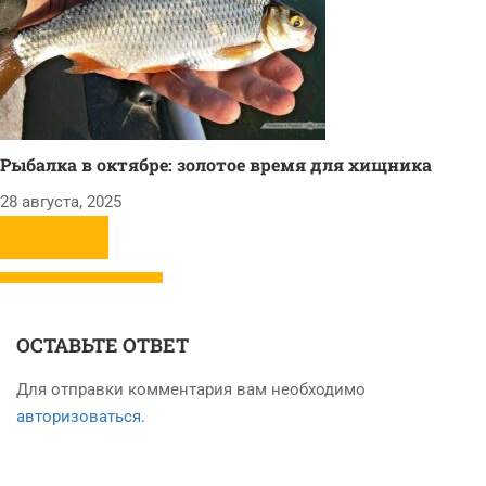
Рыбалка в октябре: золотое время для хищника
28 августа, 2025
ОСТАВЬТЕ ОТВЕТ
Для отправки комментария вам необходимо
авторизоваться
.