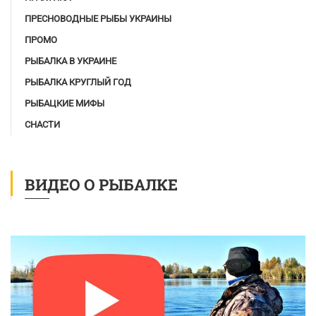
ПРЕСНОВОДНЫЕ РЫБЫ УКРАИНЫ
ПРОМО
РЫБАЛКА В УКРАИНЕ
РЫБАЛКА КРУГЛЫЙ ГОД
РЫБАЦКИЕ МИФЫ
СНАСТИ
ВИДЕО О РЫБАЛКЕ