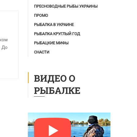
ПРЕСНОВОДНЫЕ РЫБЫ УКРАИНЫ
ПРОМО
РЫБАЛКА В УКРАИНЕ
РЫБАЛКА КРУГЛЫЙ ГОД
оком
РЫБАЦКИЕ МИФЫ
. До
СНАСТИ
ВИДЕО О
РЫБАЛКЕ