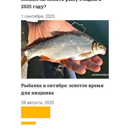
2025 году?
1 сентября, 2025
Рыбалка в октябре: золотое время
для хищника
28 августа, 2025