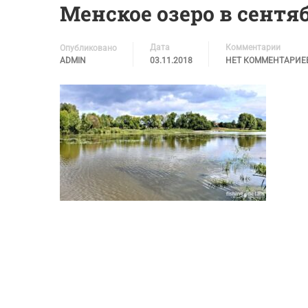
Менское озеро в сентя
Дата
Комментарии
Опубликовано
ADMIN
03.11.2018
НЕТ КОММЕНТАРИЕ