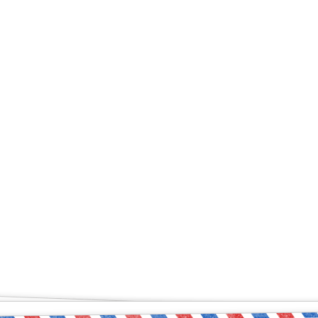
ый чувствует себя увер