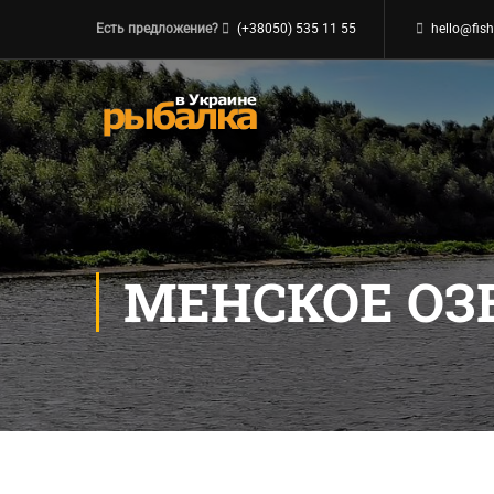
Есть предложение?
(+38050) 535 11 55
hello@fish
МЕНСКОЕ ОЗЕ