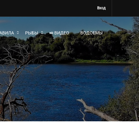
Вход
АВИЛА
РЫБЫ
⏯ ВИДЕО
ВОДОЕМЫ