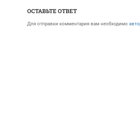
ОСТАВЬТЕ ОТВЕТ
Для отправки комментария вам необходимо
авто