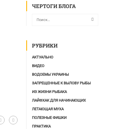
ЧЕРТОГИ БЛОГА
РУБРИКИ
АКТУАЛЬНО
ВИДЕО
ВОДОЕМЫ УКРАИНЫ
ЗАПРЕЩЕННЫЕ К ВЫЛОВУ РЫБЫ
ИЗ ЖИЗНИ РЫБАКА
ЛАЙФХАК ДЛЯ НАЧИНАЮЩИХ
ЛЕТАЮЩАЯ МУХА
ПОЛЕЗНЫЕ ФИШКИ
ПРАКТИКА