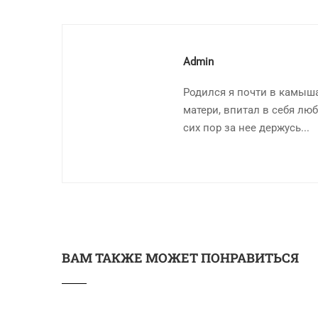
Admin
Родился я почти в камыша
матери, впитал в себя люб
сих пор за нее держусь...
ВАМ ТАКЖЕ МОЖЕТ ПОНРАВИТЬСЯ