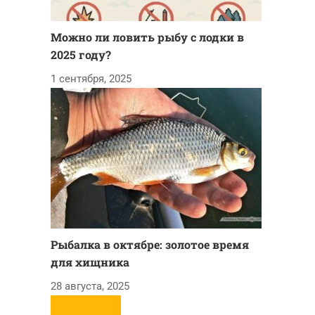
Можно ли ловить рыбу с лодки в
2025 году?
1 сентября, 2025
Рыбалка в октябре: золотое время
для хищника
28 августа, 2025