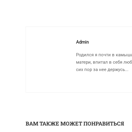
Admin
Родился я почти в камыша
матери, впитал в себя люб
сих пор за нее держусь...
ВАМ ТАКЖЕ МОЖЕТ ПОНРАВИТЬСЯ