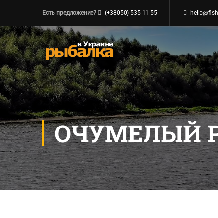
Есть предложение?
(+38050) 535 11 55
hello@fish
ОЧУМЕЛЫЙ 