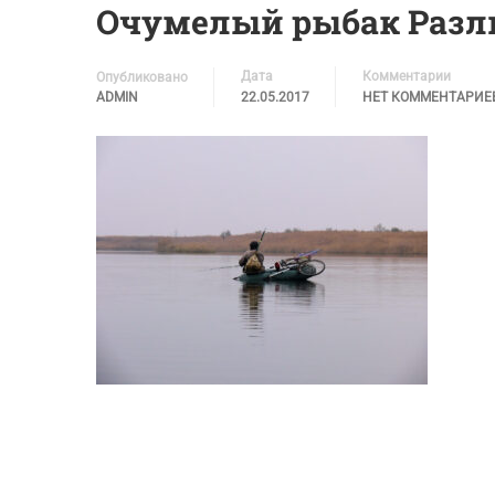
Очумелый рыбак Раз
Дата
Комментарии
Опубликовано
ADMIN
22.05.2017
НЕТ КОММЕНТАРИЕ