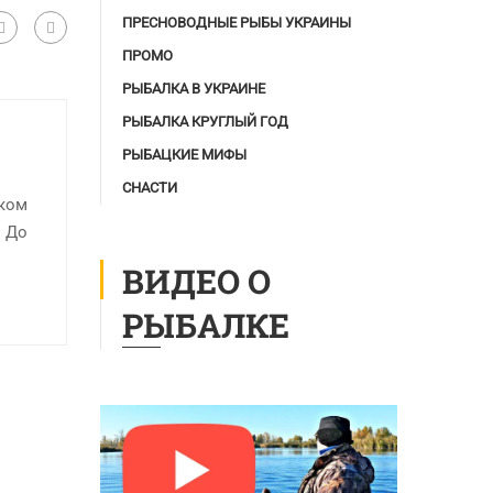
ПРЕСНОВОДНЫЕ РЫБЫ УКРАИНЫ
ПРОМО
РЫБАЛКА В УКРАИНЕ
РЫБАЛКА КРУГЛЫЙ ГОД
РЫБАЦКИЕ МИФЫ
СНАСТИ
оком
. До
ВИДЕО О
РЫБАЛКЕ