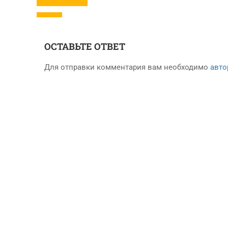
ОСТАВЬТЕ ОТВЕТ
Для отправки комментария вам необходимо
авто