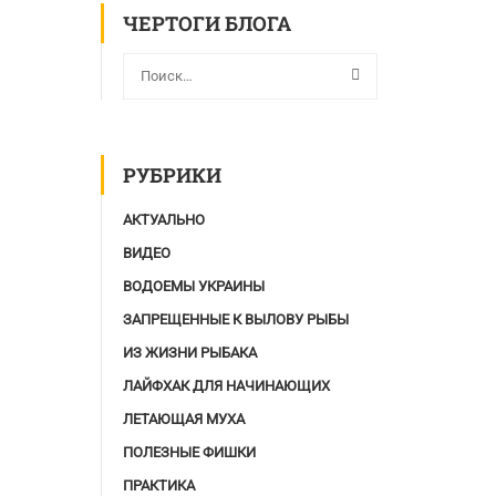
ЧЕРТОГИ БЛОГА
РУБРИКИ
АКТУАЛЬНО
ВИДЕО
ВОДОЕМЫ УКРАИНЫ
ЗАПРЕЩЕННЫЕ К ВЫЛОВУ РЫБЫ
ИЗ ЖИЗНИ РЫБАКА
ЛАЙФХАК ДЛЯ НАЧИНАЮЩИХ
ЛЕТАЮЩАЯ МУХА
ПОЛЕЗНЫЕ ФИШКИ
ПРАКТИКА