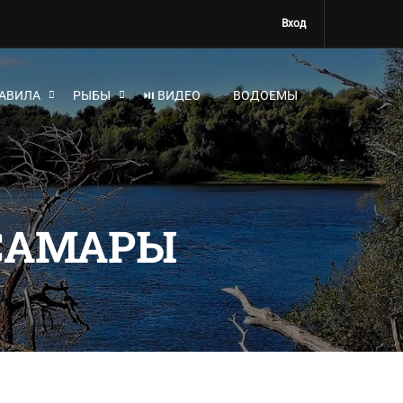
Вход
АВИЛА
РЫБЫ
⏯ ВИДЕО
ВОДОЕМЫ
САМАРЫ