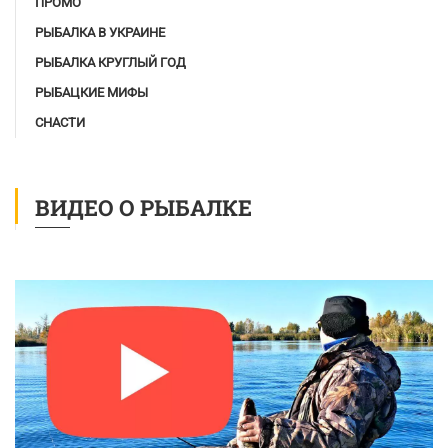
ПРОМО
РЫБАЛКА В УКРАИНЕ
РЫБАЛКА КРУГЛЫЙ ГОД
РЫБАЦКИЕ МИФЫ
СНАСТИ
ВИДЕО О РЫБАЛКЕ