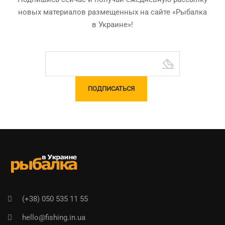
новых материалов размещенных на сайте «Рыбалка
в Украине»!
(+38) 050 535 11 55
hello@fishing.in.ua