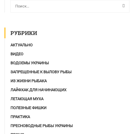
РУБРИКИ
АКТУАЛЬНО
ВИДЕО
ВОДОЕМЫ УКРАИНЫ
ЗАПРЕЩЕННЫЕ К ВЫЛОВУ РЫБЫ
ИЗ ЖИЗНИ РЫБАКА
ЛАЙФХАК ДЛЯ НАЧИНАЮЩИХ
ЛЕТАЮЩАЯ МУХА
ПОЛЕЗНЫЕ ФИШКИ
ПРАКТИКА
ПРЕСНОВОДНЫЕ РЫБЫ УКРАИНЫ