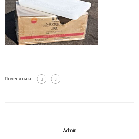
Поделиться:
Admin