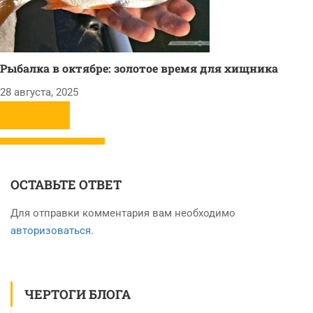
Рыбалка в октябре: золотое время для хищника
28 августа, 2025
ОСТАВЬТЕ ОТВЕТ
Для отправки комментария вам необходимо
авторизоваться
.
ЧЕРТОГИ БЛОГА