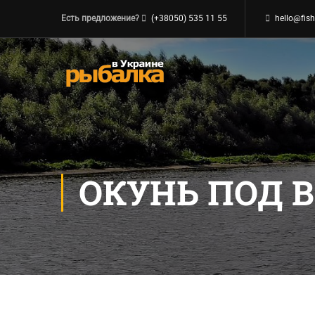
Есть предложение?
(+38050) 535 11 55
hello@fish
ОКУНЬ ПОД 