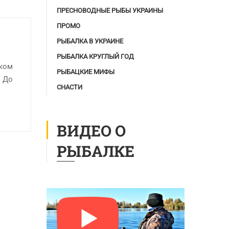
ПРЕСНОВОДНЫЕ РЫБЫ УКРАИНЫ
ПРОМО
РЫБАЛКА В УКРАИНЕ
РЫБАЛКА КРУГЛЫЙ ГОД
оком
РЫБАЦКИЕ МИФЫ
. До
СНАСТИ
ВИДЕО О
РЫБАЛКЕ