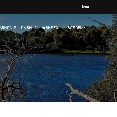
Вход
АВИЛА
РЫБЫ
⏯ ВИДЕО
ВОДОЕМЫ