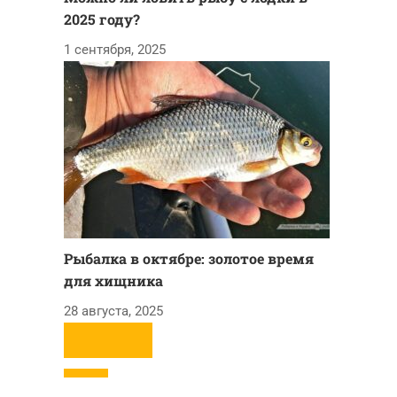
2025 году?
1 сентября, 2025
Рыбалка в октябре: золотое время
для хищника
28 августа, 2025