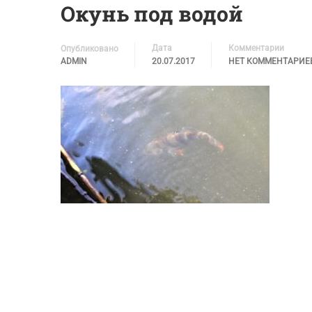
Окунь под водой
Дата
Комментарии
Опубликовано
ADMIN
20.07.2017
НЕТ КОММЕНТАРИЕ