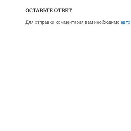
ОСТАВЬТЕ ОТВЕТ
Для отправки комментария вам необходимо
авто