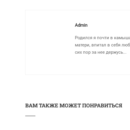
Admin
Родился я почти в камыша
матери, впитал в себя люб
сих пор за нее держусь...
ВАМ ТАКЖЕ МОЖЕТ ПОНРАВИТЬСЯ