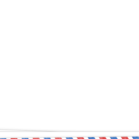
ый чувствует себя увер