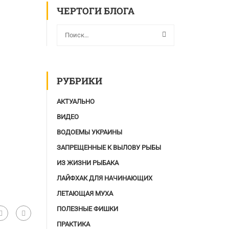
ЧЕРТОГИ БЛОГА
РУБРИКИ
АКТУАЛЬНО
ВИДЕО
ВОДОЕМЫ УКРАИНЫ
ЗАПРЕЩЕННЫЕ К ВЫЛОВУ РЫБЫ
ИЗ ЖИЗНИ РЫБАКА
ЛАЙФХАК ДЛЯ НАЧИНАЮЩИХ
ЛЕТАЮЩАЯ МУХА
ПОЛЕЗНЫЕ ФИШКИ
ПРАКТИКА