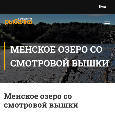
Вход
МЕНСКОЕ ОЗЕРО СО
СМОТРОВОЙ ВЫШКИ
Менское озеро со
смотровой вышки