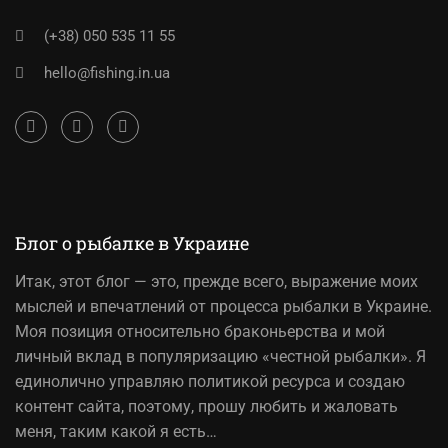
(+38) 050 535 11 55
hello@fishing.in.ua
Блог о рыбалке в Украине
Итак,
этот блог
— это, прежде всего, выражение моих
мыслей и впечатлений от процесса рыбалки в Украине.
Моя позиция относительно браконьерства и мой
личный вклад в популяризацию «честной рыбалки». Я
единолично управляю политикой ресурса и создаю
контент сайта, поэтому, прошу любить и жаловать
меня, таким какой я есть…