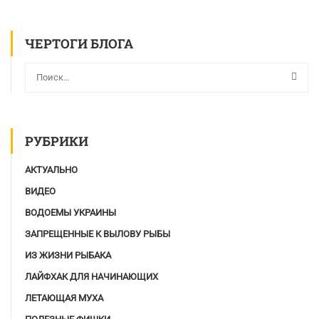
ЧЕРТОГИ БЛОГА
РУБРИКИ
АКТУАЛЬНО
ВИДЕО
ВОДОЕМЫ УКРАИНЫ
ЗАПРЕЩЕННЫЕ К ВЫЛОВУ РЫБЫ
ИЗ ЖИЗНИ РЫБАКА
ЛАЙФХАК ДЛЯ НАЧИНАЮЩИХ
ЛЕТАЮЩАЯ МУХА