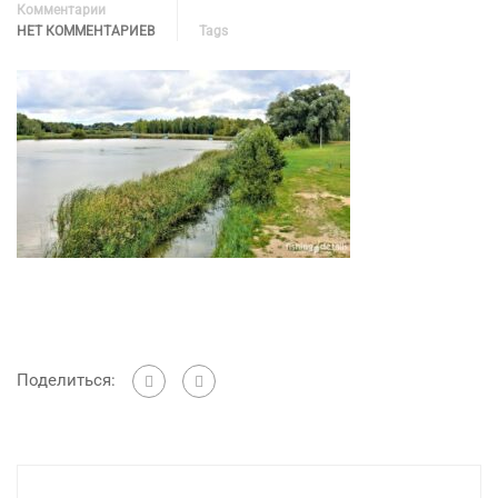
Комментарии
НЕТ КОММЕНТАРИЕВ
Tags
Поделиться: