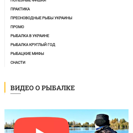
ПОЛЕЗНЫЕ ФИШКИ
ПРАКТИКА
ПРЕСНОВОДНЫЕ РЫБЫ УКРАИНЫ
ПРОМО
РЫБАЛКА В УКРАИНЕ
РЫБАЛКА КРУГЛЫЙ ГОД
РЫБАЦКИЕ МИФЫ
СНАСТИ
ВИДЕО О РЫБАЛКЕ