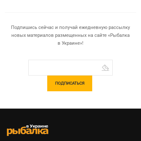
Подпишись сейчас и получай ежедневную рассылку
новых материалов размещенных на сайте «Рыбалка
в Украине»!