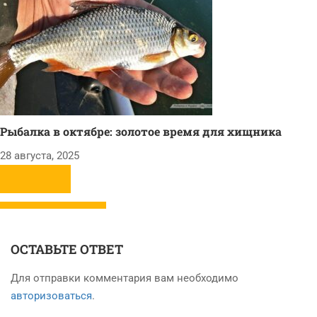
Рыбалка в октябре: золотое время для хищника
28 августа, 2025
ОСТАВЬТЕ ОТВЕТ
Для отправки комментария вам необходимо
авторизоваться
.