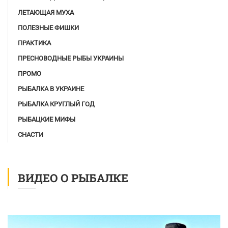
ЛЕТАЮЩАЯ МУХА
ПОЛЕЗНЫЕ ФИШКИ
ПРАКТИКА
ПРЕСНОВОДНЫЕ РЫБЫ УКРАИНЫ
ПРОМО
РЫБАЛКА В УКРАИНЕ
РЫБАЛКА КРУГЛЫЙ ГОД
РЫБАЦКИЕ МИФЫ
СНАСТИ
ВИДЕО О РЫБАЛКЕ