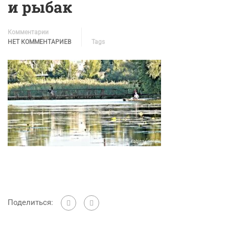
и рыбак
Комментарии
НЕТ КОММЕНТАРИЕВ
Tags
Поделиться: