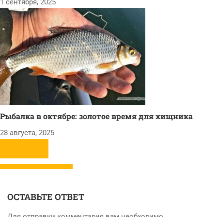
1 сентября, 2025
Рыбалка в октябре: золотое время для хищника
28 августа, 2025
ОСТАВЬТЕ ОТВЕТ
Для отправки комментария вам необходимо