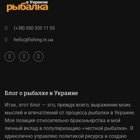
(+38) 050 535 11 55
hello@fishing.in.ua
Блог о рыбалке в Украине
Итак,
этот блог
— это, прежде всего, выражение моих
мыслей и впечатлений от процесса рыбалки в Украине.
Моя позиция относительно браконьерства и мой
личный вклад в популяризацию «честной рыбалки». Я
единолично управляю политикой ресурса и создаю