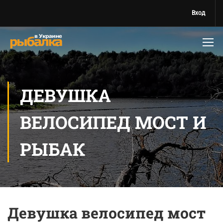
Вход
ДЕВУШКА
ВЕЛОСИПЕД МОСТ И
РЫБАК
Девушка велосипед мост