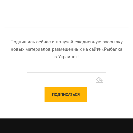
Подпишись сейчас и получай ежедневную рассылку
новых материалов размещенных на сайте «Рыбалка
в Украине»!