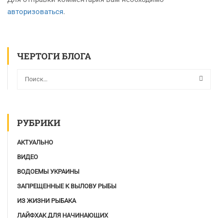
авторизоваться
.
ЧЕРТОГИ БЛОГА
РУБРИКИ
АКТУАЛЬНО
ВИДЕО
ВОДОЕМЫ УКРАИНЫ
ЗАПРЕЩЕННЫЕ К ВЫЛОВУ РЫБЫ
ИЗ ЖИЗНИ РЫБАКА
ЛАЙФХАК ДЛЯ НАЧИНАЮЩИХ