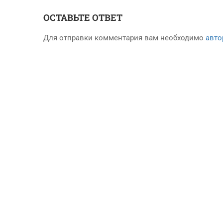
ОСТАВЬТЕ ОТВЕТ
Для отправки комментария вам необходимо
авто