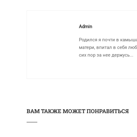
Admin
Родился я почти в камыша
матери, впитал в себя люб
сих пор за нее держусь...
ВАМ ТАКЖЕ МОЖЕТ ПОНРАВИТЬСЯ