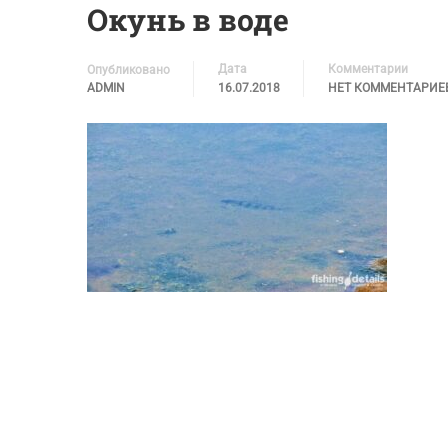
Окунь в воде
Дата
Комментарии
Опубликовано
ADMIN
16.07.2018
НЕТ КОММЕНТАРИЕ