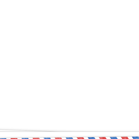
ый чувствует себя увер