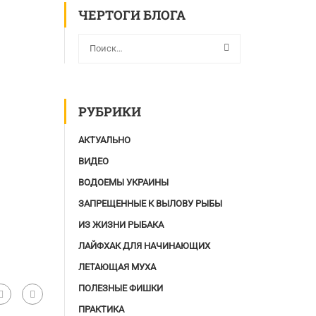
ЧЕРТОГИ БЛОГА
РУБРИКИ
АКТУАЛЬНО
ВИДЕО
ВОДОЕМЫ УКРАИНЫ
ЗАПРЕЩЕННЫЕ К ВЫЛОВУ РЫБЫ
ИЗ ЖИЗНИ РЫБАКА
ЛАЙФХАК ДЛЯ НАЧИНАЮЩИХ
ЛЕТАЮЩАЯ МУХА
ПОЛЕЗНЫЕ ФИШКИ
ПРАКТИКА