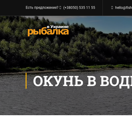
Есть предложение?
(+38050) 535 11 55
hello@fish
ОКУНЬ В ВОД