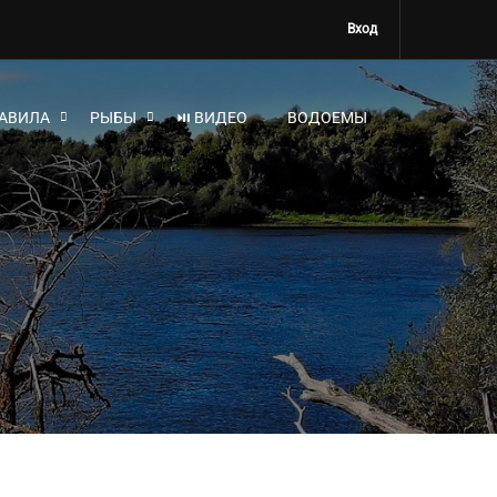
Вход
АВИЛА
РЫБЫ
⏯ ВИДЕО
ВОДОЕМЫ