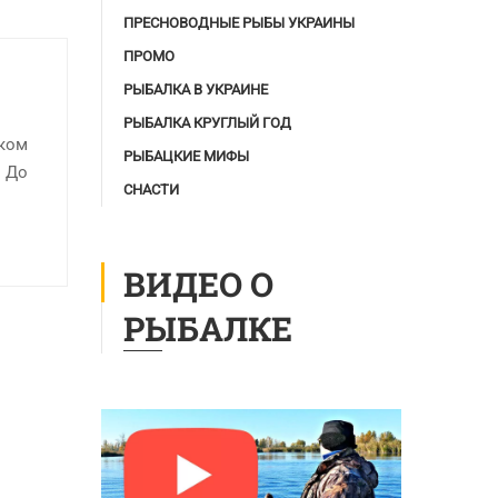
ПРЕСНОВОДНЫЕ РЫБЫ УКРАИНЫ
ПРОМО
РЫБАЛКА В УКРАИНЕ
РЫБАЛКА КРУГЛЫЙ ГОД
оком
РЫБАЦКИЕ МИФЫ
. До
СНАСТИ
ВИДЕО О
РЫБАЛКЕ