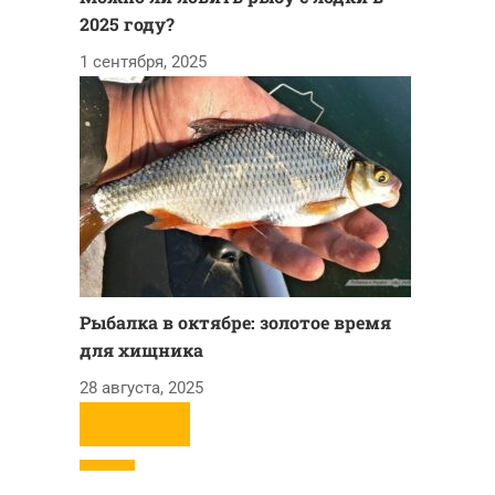
2025 году?
1 сентября, 2025
Рыбалка в октябре: золотое время
для хищника
28 августа, 2025