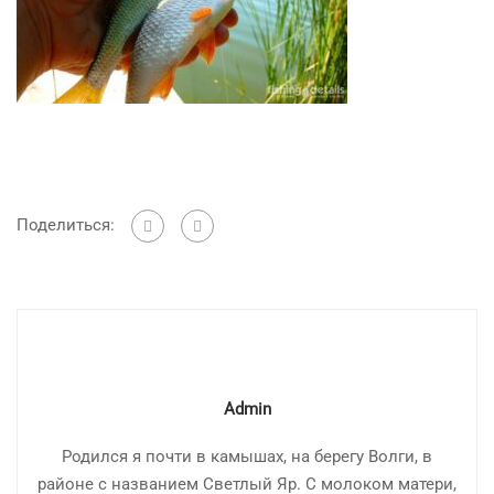
Поделиться:
Admin
Родился я почти в камышах, на берегу Волги, в
районе с названием Светлый Яр. С молоком матери,