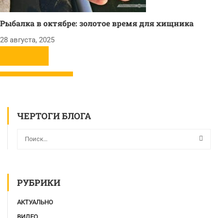
Рыбалка в октябре: золотое время для хищника
28 августа, 2025
ЧЕРТОГИ БЛОГА
РУБРИКИ
АКТУАЛЬНО
ВИДЕО