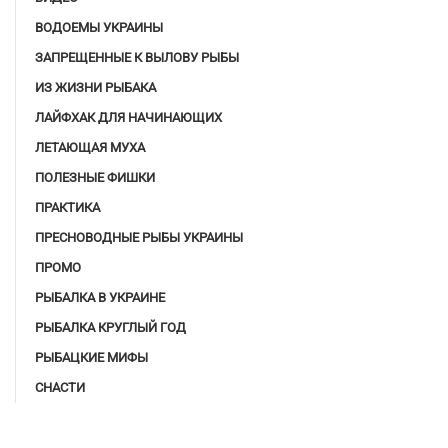
ВОДОЕМЫ УКРАИНЫ
ЗАПРЕЩЕННЫЕ К ВЫЛОВУ РЫБЫ
ИЗ ЖИЗНИ РЫБАКА
ЛАЙФХАК ДЛЯ НАЧИНАЮЩИХ
ЛЕТАЮЩАЯ МУХА
ПОЛЕЗНЫЕ ФИШКИ
ПРАКТИКА
ПРЕСНОВОДНЫЕ РЫБЫ УКРАИНЫ
ПРОМО
РЫБАЛКА В УКРАИНЕ
РЫБАЛКА КРУГЛЫЙ ГОД
РЫБАЦКИЕ МИФЫ
СНАСТИ