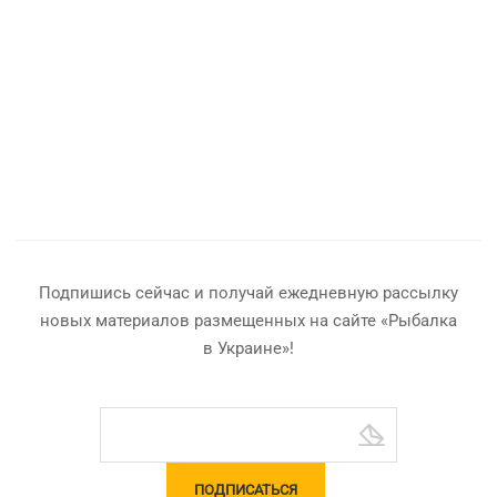
Подпишись сейчас и получай ежедневную рассылку
новых материалов размещенных на сайте «Рыбалка
в Украине»!