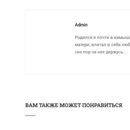
Admin
Родился я почти в камыша
матери, впитал в себя люб
сих пор за нее держусь...
ВАМ ТАКЖЕ МОЖЕТ ПОНРАВИТЬСЯ