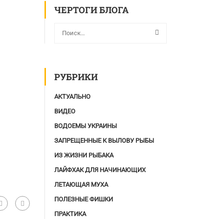
ЧЕРТОГИ БЛОГА
РУБРИКИ
АКТУАЛЬНО
ВИДЕО
ВОДОЕМЫ УКРАИНЫ
ЗАПРЕЩЕННЫЕ К ВЫЛОВУ РЫБЫ
ИЗ ЖИЗНИ РЫБАКА
ЛАЙФХАК ДЛЯ НАЧИНАЮЩИХ
ЛЕТАЮЩАЯ МУХА
ПОЛЕЗНЫЕ ФИШКИ
ПРАКТИКА