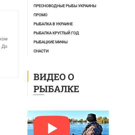
ПРЕСНОВОДНЫЕ РЫБЫ УКРАИНЫ
ПРОМО
РЫБАЛКА В УКРАИНЕ
РЫБАЛКА КРУГЛЫЙ ГОД
оком
РЫБАЦКИЕ МИФЫ
. До
СНАСТИ
ВИДЕО О
РЫБАЛКЕ