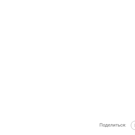
Поделиться: