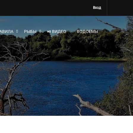
Вход
АВИЛА
РЫБЫ
⏯ ВИДЕО
ВОДОЕМЫ