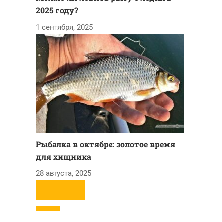
2025 году?
1 сентября, 2025
Рыбалка в октябре: золотое время
для хищника
28 августа, 2025