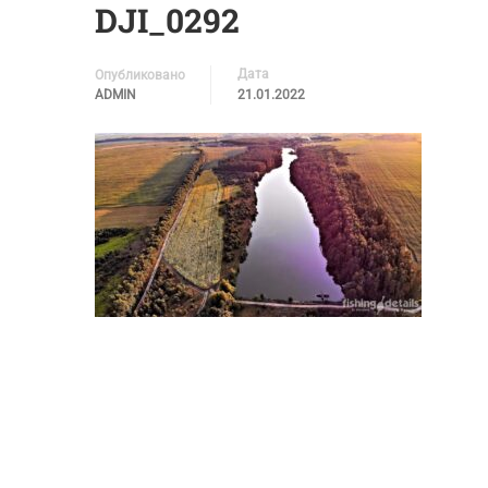
DJI_0292
Дата
Опубликовано
ADMIN
21.01.2022