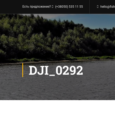
Есть предложение?
(+38050) 535 11 55
hello@fish
DJI_0292