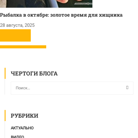
Рыбалка в октябре: золотое время для хищника
28 августа, 2025
ЧЕРТОГИ БЛОГА
РУБРИКИ
АКТУАЛЬНО
ВИДЕО