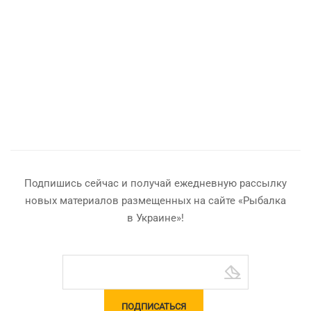
Подпишись сейчас и получай ежедневную рассылку
новых материалов размещенных на сайте «Рыбалка
в Украине»!