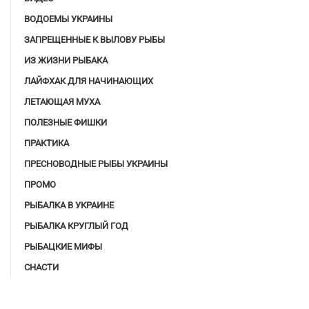
ВОДОЕМЫ УКРАИНЫ
ЗАПРЕЩЕННЫЕ К ВЫЛОВУ РЫБЫ
ИЗ ЖИЗНИ РЫБАКА
ЛАЙФХАК ДЛЯ НАЧИНАЮЩИХ
ЛЕТАЮЩАЯ МУХА
ПОЛЕЗНЫЕ ФИШКИ
ПРАКТИКА
ПРЕСНОВОДНЫЕ РЫБЫ УКРАИНЫ
ПРОМО
РЫБАЛКА В УКРАИНЕ
РЫБАЛКА КРУГЛЫЙ ГОД
РЫБАЦКИЕ МИФЫ
СНАСТИ