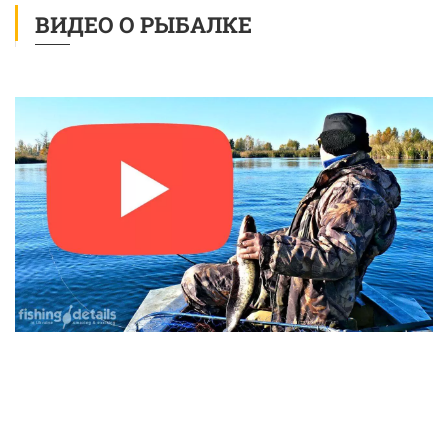
ВИДЕО О РЫБАЛКЕ