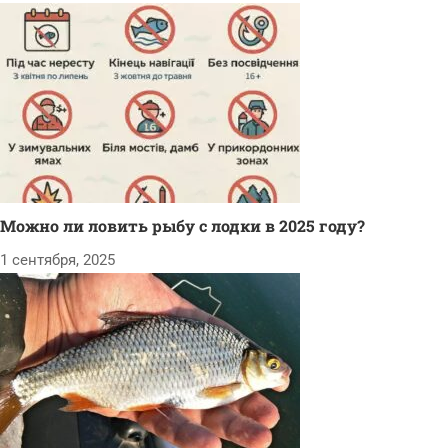
Можно ли ловить рыбу с лодки в 2025 году?
1 сентября, 2025