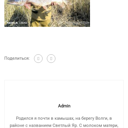
Поделиться:
Admin
Родился я почти в камышах, на берегу Волги, в
районе с названием Светлый Яр. С молоком матери,