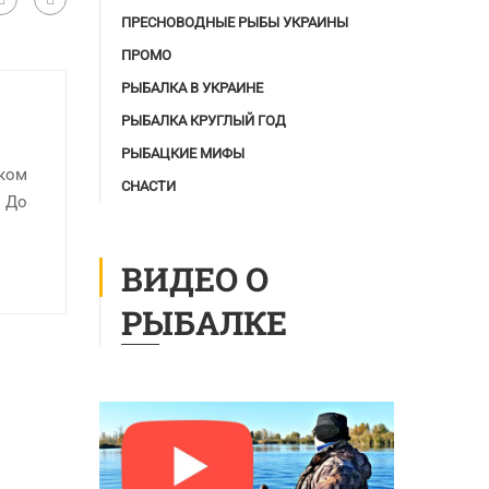
ПРЕСНОВОДНЫЕ РЫБЫ УКРАИНЫ
ПРОМО
РЫБАЛКА В УКРАИНЕ
РЫБАЛКА КРУГЛЫЙ ГОД
РЫБАЦКИЕ МИФЫ
оком
СНАСТИ
. До
ВИДЕО О
РЫБАЛКЕ