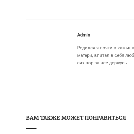
Admin
Родился я почти в камыша
матери, впитал в себя люб
сих пор за нее держусь...
ВАМ ТАКЖЕ МОЖЕТ ПОНРАВИТЬСЯ