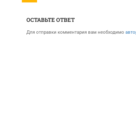
ОСТАВЬТЕ ОТВЕТ
Для отправки комментария вам необходимо
авто