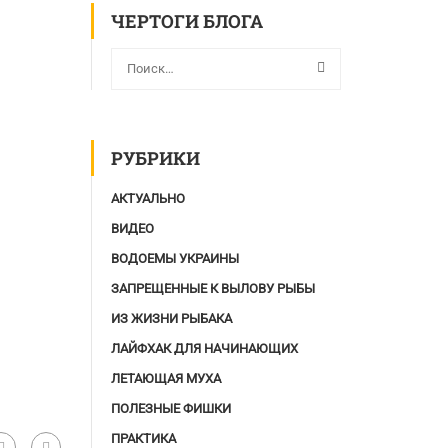
ЧЕРТОГИ БЛОГА
РУБРИКИ
АКТУАЛЬНО
ВИДЕО
ВОДОЕМЫ УКРАИНЫ
ЗАПРЕЩЕННЫЕ К ВЫЛОВУ РЫБЫ
ИЗ ЖИЗНИ РЫБАКА
ЛАЙФХАК ДЛЯ НАЧИНАЮЩИХ
ЛЕТАЮЩАЯ МУХА
ПОЛЕЗНЫЕ ФИШКИ
ПРАКТИКА