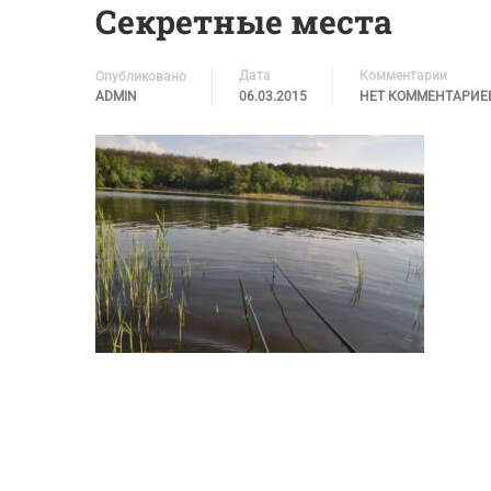
Секретные места
Дата
Комментарии
Опубликовано
ADMIN
06.03.2015
НЕТ КОММЕНТАРИЕ