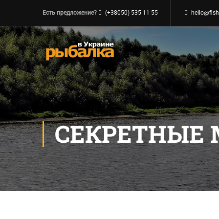
Есть предложение?
(+38050) 535 11 55
hello@fish
СЕКРЕТНЫЕ 