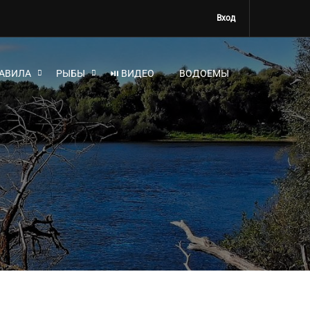
Вход
АВИЛА
РЫБЫ
⏯ ВИДЕО
ВОДОЕМЫ