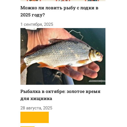
Можно ли ловить рыбу с лодки в
2025 году?
1 сентября, 2025
Рыбалка в октябре: золотое время
для хищника
28 августа, 2025