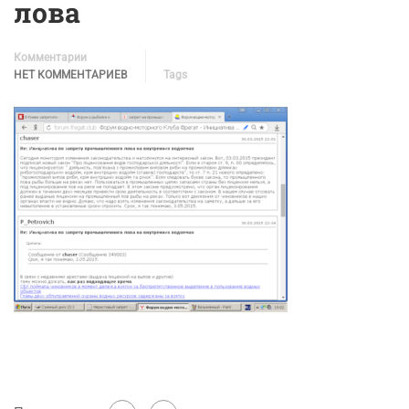
лова
Комментарии
НЕТ КОММЕНТАРИЕВ
Tags