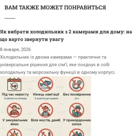
ВАМ ТАКЖЕ МОЖЕТ ПОНРАВИТЬСЯ
Як вибрати холодильник з 2 камерами для дому: на
що варто звернути увагу
8 января, 2026
Холодильник із двома камерами — практичне та
універсальне рішення для сім’ї, яке поєднує в собі
холодильну та морозильну функції в одному корпусі.