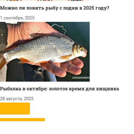
Можно ли ловить рыбу с лодки в 2025 году?
1 сентября, 2025
Рыбалка в октябре: золотое время для хищника
28 августа, 2025