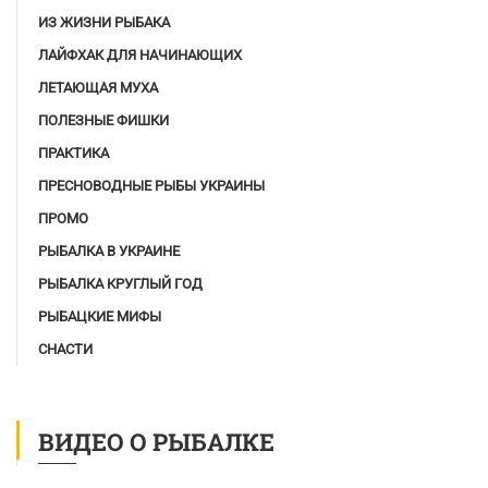
ИЗ ЖИЗНИ РЫБАКА
ЛАЙФХАК ДЛЯ НАЧИНАЮЩИХ
ЛЕТАЮЩАЯ МУХА
ПОЛЕЗНЫЕ ФИШКИ
ПРАКТИКА
ПРЕСНОВОДНЫЕ РЫБЫ УКРАИНЫ
ПРОМО
РЫБАЛКА В УКРАИНЕ
РЫБАЛКА КРУГЛЫЙ ГОД
РЫБАЦКИЕ МИФЫ
СНАСТИ
ВИДЕО О РЫБАЛКЕ