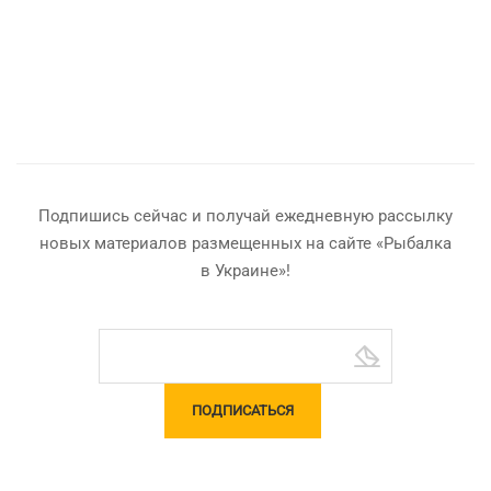
Подпишись сейчас и получай ежедневную рассылку
новых материалов размещенных на сайте «Рыбалка
в Украине»!