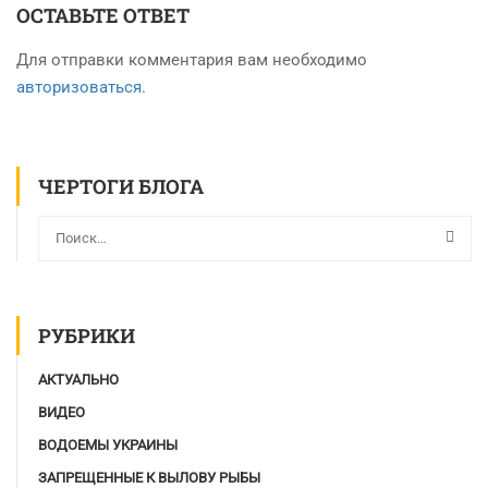
ОСТАВЬТЕ ОТВЕТ
Для отправки комментария вам необходимо
авторизоваться
.
ЧЕРТОГИ БЛОГА
РУБРИКИ
АКТУАЛЬНО
ВИДЕО
ВОДОЕМЫ УКРАИНЫ
ЗАПРЕЩЕННЫЕ К ВЫЛОВУ РЫБЫ