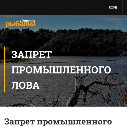
Вход
ЗАПРЕТ
ПРОМЫШЛЕННОГО
ЛОВА
Запрет промышленного