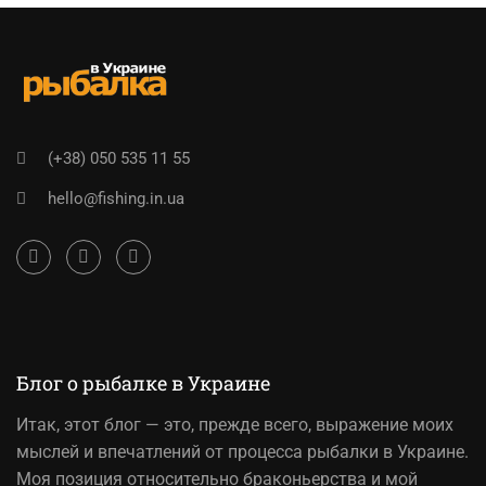
(+38) 050 535 11 55
hello@fishing.in.ua
Блог о рыбалке в Украине
Итак,
этот блог
— это, прежде всего, выражение моих
мыслей и впечатлений от процесса рыбалки в Украине.
Моя позиция относительно браконьерства и мой