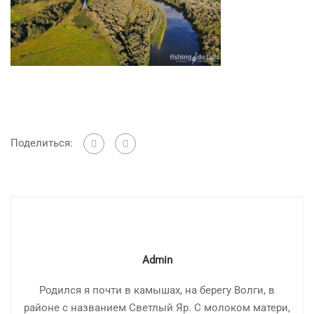
Поделиться:
Admin
Родился я почти в камышах, на берегу Волги, в
районе с названием Светлый Яр. С молоком матери,