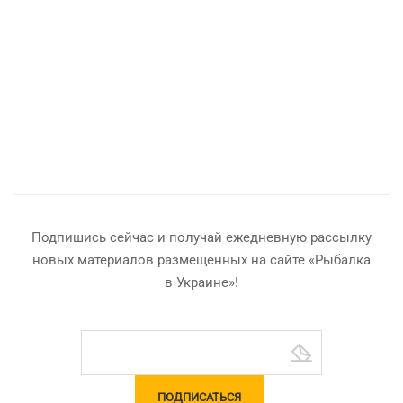
Подпишись сейчас и получай ежедневную рассылку
новых материалов размещенных на сайте «Рыбалка
в Украине»!