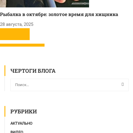
Рыбалка в октябре: золотое время для хищника
28 августа, 2025
ЧЕРТОГИ БЛОГА
РУБРИКИ
АКТУАЛЬНО
ВИДЕО