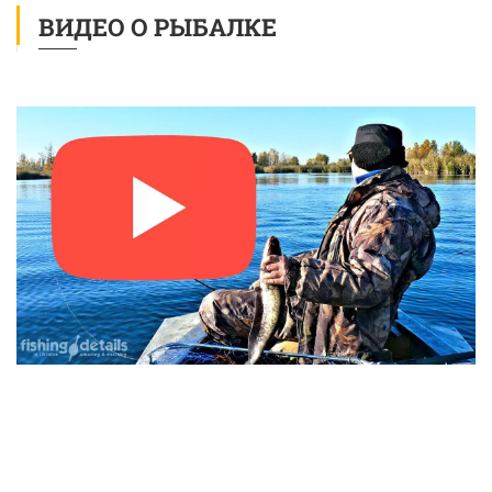
ВИДЕО О РЫБАЛКЕ