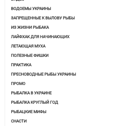
ВОДОЕМЫ УКРАИНЫ
ЗАПРЕЩЕННЫЕ К ВЫЛОВУ РЫБЫ
ИЗ ЖИЗНИ РЫБАКА
ЛАЙФХАК ДЛЯ НАЧИНАЮЩИХ
ЛЕТАЮЩАЯ МУХА
ПОЛЕЗНЫЕ ФИШКИ
ПРАКТИКА
ПРЕСНОВОДНЫЕ РЫБЫ УКРАИНЫ
ПРОМО
РЫБАЛКА В УКРАИНЕ
РЫБАЛКА КРУГЛЫЙ ГОД
РЫБАЦКИЕ МИФЫ
СНАСТИ