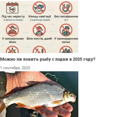
Можно ли ловить рыбу с лодки в 2025 году?
1 сентября, 2025