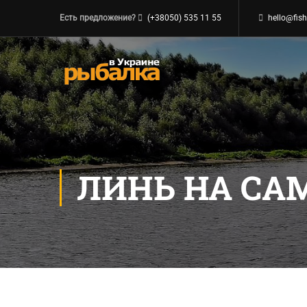
Есть предложение?
(+38050) 535 11 55
hello@fish
ЛИНЬ НА СА