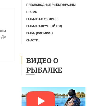
ПРЕСНОВОДНЫЕ РЫБЫ УКРАИНЫ
ПРОМО
РЫБАЛКА В УКРАИНЕ
РЫБАЛКА КРУГЛЫЙ ГОД
оком
РЫБАЦКИЕ МИФЫ
. До
СНАСТИ
ВИДЕО О
РЫБАЛКЕ