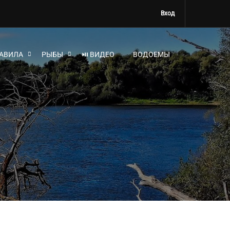
Вход
АВИЛА
РЫБЫ
⏯ ВИДЕО
ВОДОЕМЫ