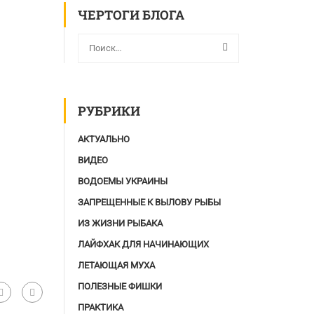
ЧЕРТОГИ БЛОГА
РУБРИКИ
АКТУАЛЬНО
ВИДЕО
ВОДОЕМЫ УКРАИНЫ
ЗАПРЕЩЕННЫЕ К ВЫЛОВУ РЫБЫ
ИЗ ЖИЗНИ РЫБАКА
ЛАЙФХАК ДЛЯ НАЧИНАЮЩИХ
ЛЕТАЮЩАЯ МУХА
ПОЛЕЗНЫЕ ФИШКИ
ПРАКТИКА