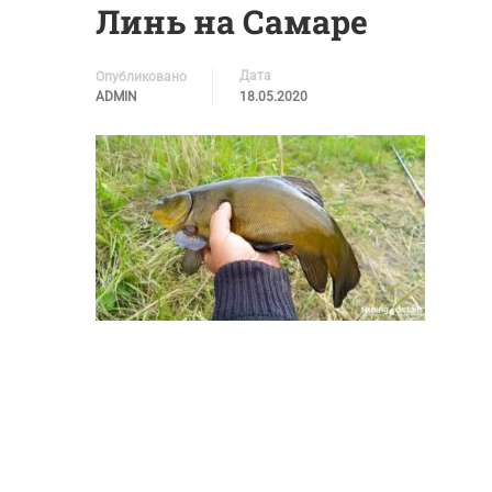
Линь на Самаре
Дата
Опубликовано
ADMIN
18.05.2020