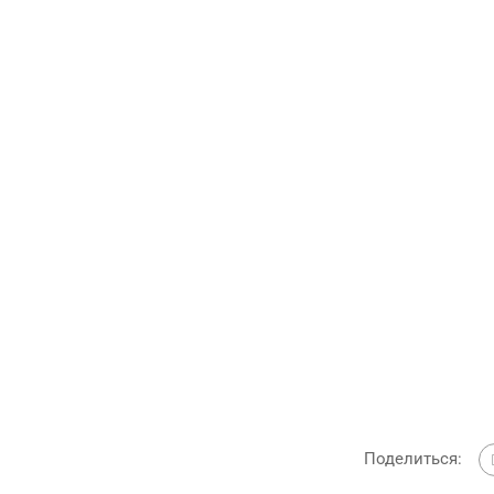
Поделиться: