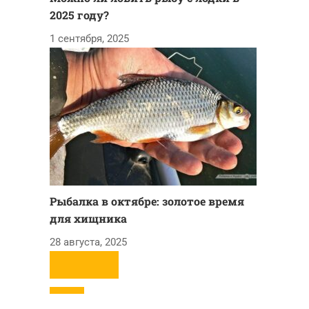
2025 году?
1 сентября, 2025
Рыбалка в октябре: золотое время
для хищника
28 августа, 2025