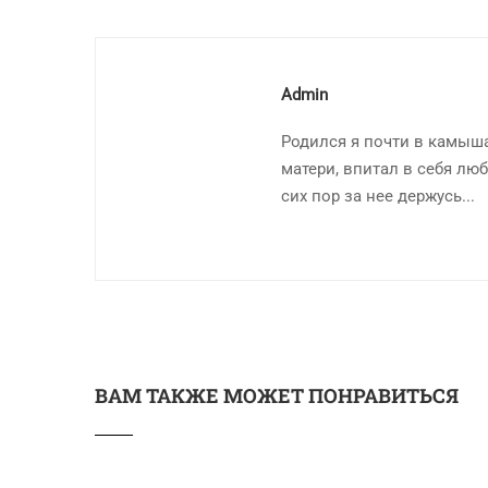
Admin
Родился я почти в камыша
матери, впитал в себя люб
сих пор за нее держусь...
ВАМ ТАКЖЕ МОЖЕТ ПОНРАВИТЬСЯ