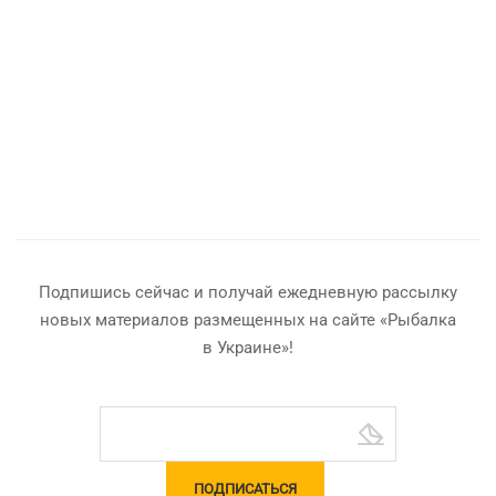
Подпишись сейчас и получай ежедневную рассылку
новых материалов размещенных на сайте «Рыбалка
в Украине»!