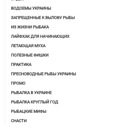
ВОДОЕМЫ УКРАИНЫ
ЗАПРЕЩЕННЫЕ К ВЫЛОВУ РЫБЫ
ИЗ ЖИЗНИ РЫБАКА
ЛАЙФХАК ДЛЯ НАЧИНАЮЩИХ
ЛЕТАЮЩАЯ МУХА
ПОЛЕЗНЫЕ ФИШКИ
ПРАКТИКА
ПРЕСНОВОДНЫЕ РЫБЫ УКРАИНЫ
ПРОМО
РЫБАЛКА В УКРАИНЕ
РЫБАЛКА КРУГЛЫЙ ГОД
РЫБАЦКИЕ МИФЫ
СНАСТИ