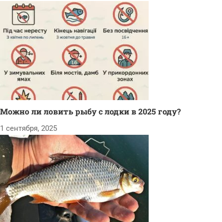
Можно ли ловить рыбу с лодки в 2025 году?
1 сентября, 2025