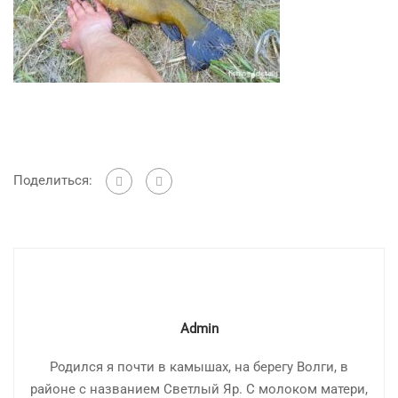
Поделиться:
Admin
Родился я почти в камышах, на берегу Волги, в
районе с названием Светлый Яр. С молоком матери,