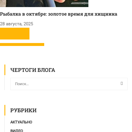
Рыбалка в октябре: золотое время для хищника
28 августа, 2025
ЧЕРТОГИ БЛОГА
РУБРИКИ
АКТУАЛЬНО
ВИДЕО