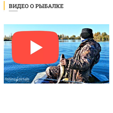
ВИДЕО О РЫБАЛКЕ