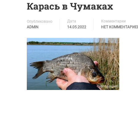
Карась в Чумаках
Дата
Комментарии
Опубликовано
ADMIN
14.05.2022
НЕТ КОММЕНТАРИЕ