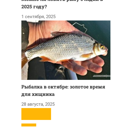
2025 году?
1 сентября, 2025
Рыбалка в октябре: золотое время
для хищника
28 августа, 2025