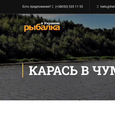
Есть предложение?
(+38050) 535 11 55
hello@fish
КАРАСЬ В Ч