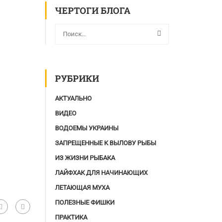
ЧЕРТОГИ БЛОГА
РУБРИКИ
АКТУАЛЬНО
ВИДЕО
ВОДОЕМЫ УКРАИНЫ
ЗАПРЕЩЕННЫЕ К ВЫЛОВУ РЫБЫ
ИЗ ЖИЗНИ РЫБАКА
ЛАЙФХАК ДЛЯ НАЧИНАЮЩИХ
ЛЕТАЮЩАЯ МУХА
ПОЛЕЗНЫЕ ФИШКИ
ПРАКТИКА