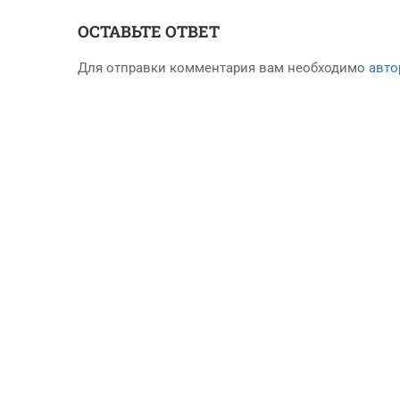
ОСТАВЬТЕ ОТВЕТ
Для отправки комментария вам необходимо
авто