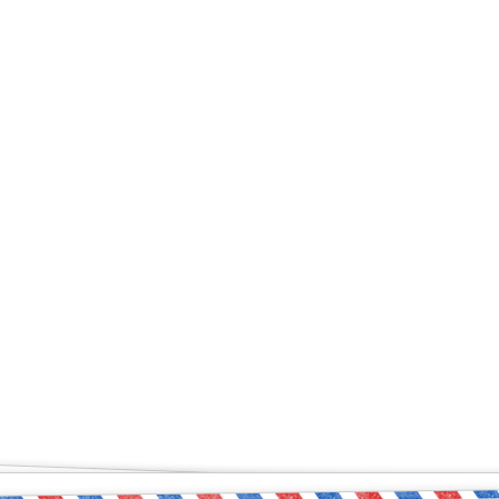
ый чувствует себя увер