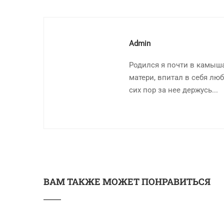
Admin
Родился я почти в камыша
матери, впитал в себя люб
сих пор за нее держусь...
ВАМ ТАКЖЕ МОЖЕТ ПОНРАВИТЬСЯ