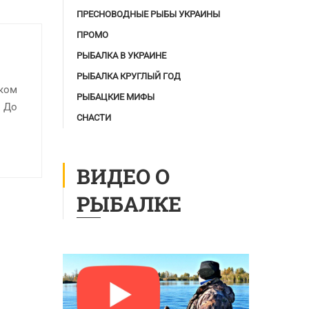
ПРЕСНОВОДНЫЕ РЫБЫ УКРАИНЫ
ПРОМО
РЫБАЛКА В УКРАИНЕ
РЫБАЛКА КРУГЛЫЙ ГОД
оком
РЫБАЦКИЕ МИФЫ
. До
СНАСТИ
ВИДЕО О
РЫБАЛКЕ