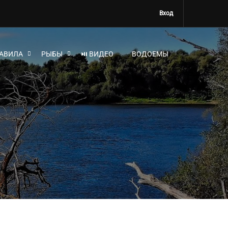
Вход
АВИЛА
РЫБЫ
⏯ ВИДЕО
ВОДОЕМЫ