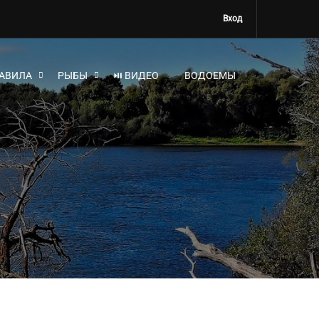
Вход
АВИЛА
РЫБЫ
⏯ ВИДЕО
ВОДОЕМЫ