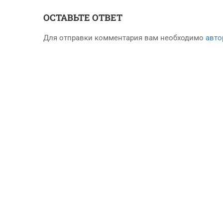
ОСТАВЬТЕ ОТВЕТ
Для отправки комментария вам необходимо
авто