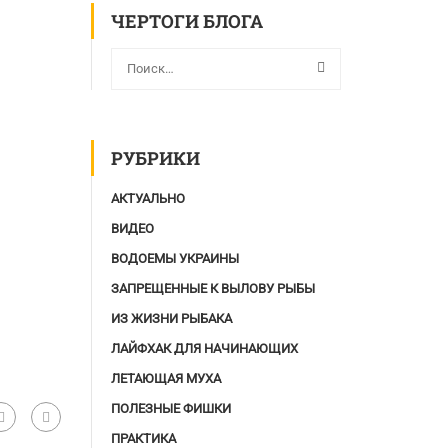
ЧЕРТОГИ БЛОГА
РУБРИКИ
АКТУАЛЬНО
ВИДЕО
ВОДОЕМЫ УКРАИНЫ
ЗАПРЕЩЕННЫЕ К ВЫЛОВУ РЫБЫ
ИЗ ЖИЗНИ РЫБАКА
ЛАЙФХАК ДЛЯ НАЧИНАЮЩИХ
ЛЕТАЮЩАЯ МУХА
ПОЛЕЗНЫЕ ФИШКИ
ПРАКТИКА