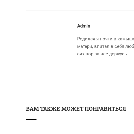
Admin
Родился я почти в камыша
матери, впитал в себя люб
сих пор за нее держусь...
ВАМ ТАКЖЕ МОЖЕТ ПОНРАВИТЬСЯ