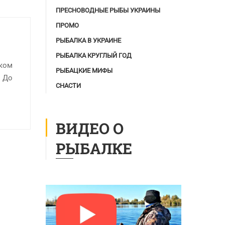
ПРЕСНОВОДНЫЕ РЫБЫ УКРАИНЫ
ПРОМО
РЫБАЛКА В УКРАИНЕ
РЫБАЛКА КРУГЛЫЙ ГОД
оком
РЫБАЦКИЕ МИФЫ
. До
СНАСТИ
ВИДЕО О
РЫБАЛКЕ