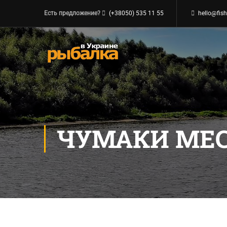
Есть предложение?
(+38050) 535 11 55
hello@fish
ЧУМАКИ МЕ