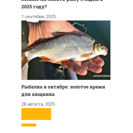
2025 году?
1 сентября, 2025
Рыбалка в октябре: золотое время
для хищника
28 августа, 2025