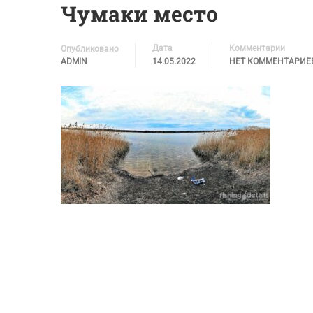
Чумаки место
Дата
Комментарии
Опубликовано
ADMIN
14.05.2022
НЕТ КОММЕНТАРИЕ