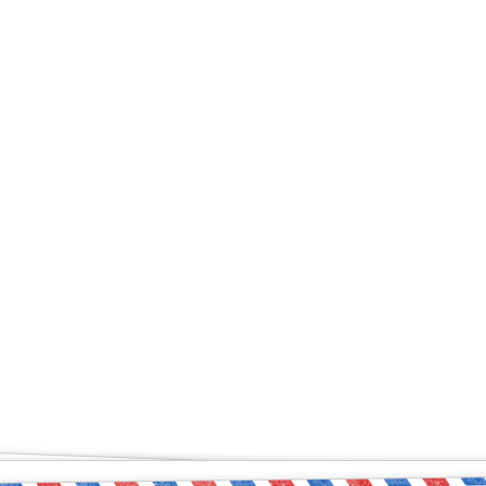
ый чувствует себя увер