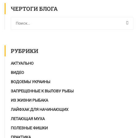
ЧЕРТОГИ БЛОГА
РУБРИКИ
АКТУАЛЬНО
ВИДЕО
ВОДОЕМЫ УКРАИНЫ
ЗАПРЕЩЕННЫЕ К ВЫЛОВУ РЫБЫ
ИЗ ЖИЗНИ РЫБАКА
ЛАЙФХАК ДЛЯ НАЧИНАЮЩИХ
ЛЕТАЮЩАЯ МУХА
ПОЛЕЗНЫЕ ФИШКИ
ПРАКТИКА