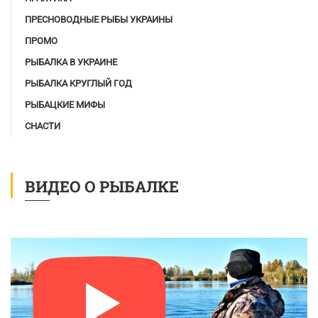
ПРЕСНОВОДНЫЕ РЫБЫ УКРАИНЫ
ПРОМО
РЫБАЛКА В УКРАИНЕ
РЫБАЛКА КРУГЛЫЙ ГОД
РЫБАЦКИЕ МИФЫ
СНАСТИ
ВИДЕО О РЫБАЛКЕ