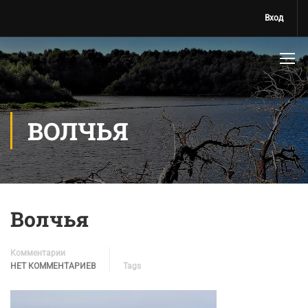
Вход
ВОЛЧЬЯ
Волчья
Комментарии
НЕТ КОММЕНТАРИЕВ
Tags