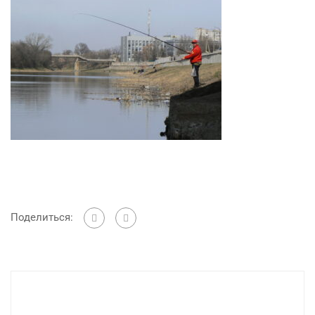
Поделиться: