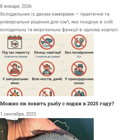
8 января, 2026
Холодильник із двома камерами — практичне та
універсальне рішення для сім’ї, яке поєднує в собі
холодильну та морозильну функції в одному корпусі.
Можно ли ловить рыбу с лодки в 2025 году?
1 сентября, 2025