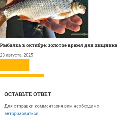
Рыбалка в октябре: золотое время для хищника
28 августа, 2025
ОСТАВЬТЕ ОТВЕТ
Для отправки комментария вам необходимо
авторизоваться
.