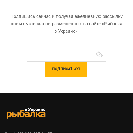
Подпишись сейчас и получай ежедневную рассылку
новых материалов размещенных на сайте «Рыбалка
в Украине»!