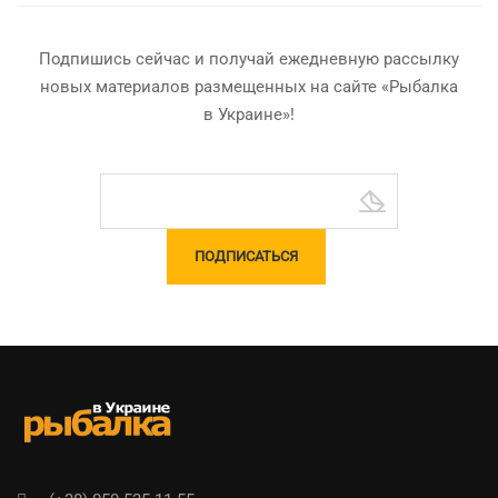
Подпишись сейчас и получай ежедневную рассылку
новых материалов размещенных на сайте «Рыбалка
в Украине»!