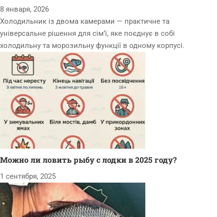
8 января, 2026
Холодильник із двома камерами — практичне та
універсальне рішення для сім’ї, яке поєднує в собі
холодильну та морозильну функції в одному корпусі.
Можно ли ловить рыбу с лодки в 2025 году?
1 сентября, 2025