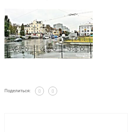
Поделиться: