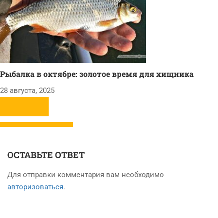
Рыбалка в октябре: золотое время для хищника
28 августа, 2025
ОСТАВЬТЕ ОТВЕТ
Для отправки комментария вам необходимо
авторизоваться
.