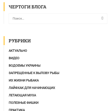
ЧЕРТОГИ БЛОГА
РУБРИКИ
АКТУАЛЬНО
ВИДЕО
ВОДОЕМЫ УКРАИНЫ
ЗАПРЕЩЕННЫЕ К ВЫЛОВУ РЫБЫ
ИЗ ЖИЗНИ РЫБАКА
ЛАЙФХАК ДЛЯ НАЧИНАЮЩИХ
ЛЕТАЮЩАЯ МУХА
ПОЛЕЗНЫЕ ФИШКИ
ПРАКТИКА