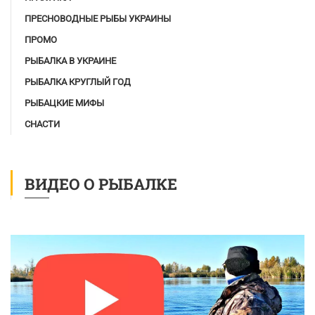
ПРЕСНОВОДНЫЕ РЫБЫ УКРАИНЫ
ПРОМО
РЫБАЛКА В УКРАИНЕ
РЫБАЛКА КРУГЛЫЙ ГОД
РЫБАЦКИЕ МИФЫ
СНАСТИ
ВИДЕО О РЫБАЛКЕ