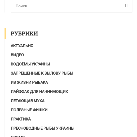
РУБРИКИ
АКТУАЛЬНО
ВИДЕО
ВОДОЕМЫ УКРАИНЫ
ЗАПРЕЩЕННЫЕ К ВЫЛОВУ РЫБЫ
ИЗ ЖИЗНИ РЫБАКА
ЛАЙФХАК ДЛЯ НАЧИНАЮЩИХ
ЛЕТАЮЩАЯ МУХА
ПОЛЕЗНЫЕ ФИШКИ
ПРАКТИКА
ПРЕСНОВОДНЫЕ РЫБЫ УКРАИНЫ