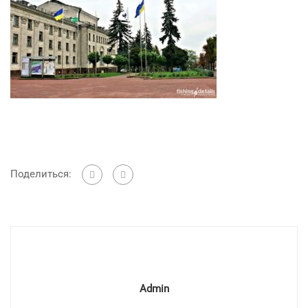
Поделиться:
Admin