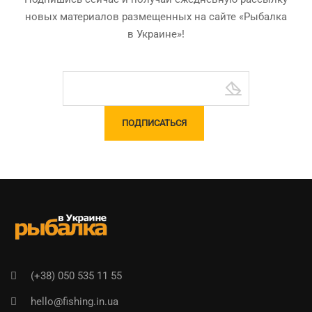
новых материалов размещенных на сайте «Рыбалка
в Украине»!
(+38) 050 535 11 55
hello@fishing.in.ua