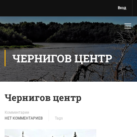
Вход
ЧЕРНИГОВ ЦЕНТР
Чернигов центр
Комментарии
НЕТ КОММЕНТАРИЕВ
Tags