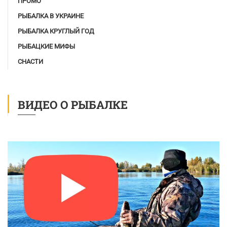
ПРОМО
РЫБАЛКА В УКРАИНЕ
РЫБАЛКА КРУГЛЫЙ ГОД
РЫБАЦКИЕ МИФЫ
СНАСТИ
ВИДЕО О РЫБАЛКЕ