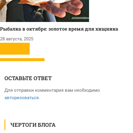
Рыбалка в октябре: золотое время для хищника
28 августа, 2025
ОСТАВЬТЕ ОТВЕТ
Для отправки комментария вам необходимо
авторизоваться
.
ЧЕРТОГИ БЛОГА