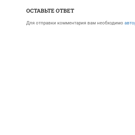
ОСТАВЬТЕ ОТВЕТ
Для отправки комментария вам необходимо
авто