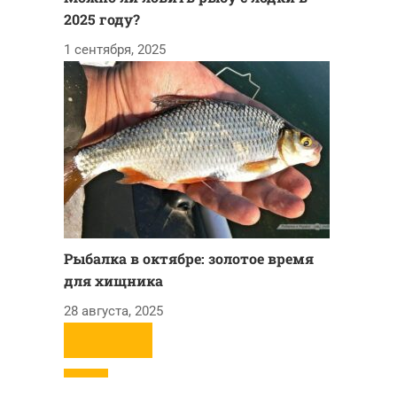
2025 году?
1 сентября, 2025
Рыбалка в октябре: золотое время
для хищника
28 августа, 2025