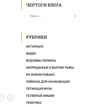
ЧЕРТОГИ БЛОГА
РУБРИКИ
АКТУАЛЬНО
ВИДЕО
ВОДОЕМЫ УКРАИНЫ
ЗАПРЕЩЕННЫЕ К ВЫЛОВУ РЫБЫ
ИЗ ЖИЗНИ РЫБАКА
ЛАЙФХАК ДЛЯ НАЧИНАЮЩИХ
ЛЕТАЮЩАЯ МУХА
ПОЛЕЗНЫЕ ФИШКИ
ПРАКТИКА