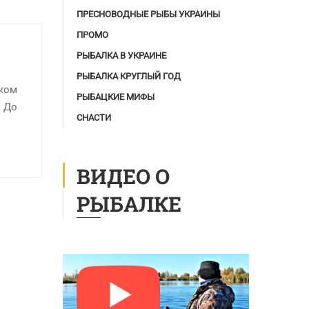
ПРЕСНОВОДНЫЕ РЫБЫ УКРАИНЫ
ПРОМО
РЫБАЛКА В УКРАИНЕ
РЫБАЛКА КРУГЛЫЙ ГОД
оком
РЫБАЦКИЕ МИФЫ
. До
СНАСТИ
ВИДЕО О
РЫБАЛКЕ