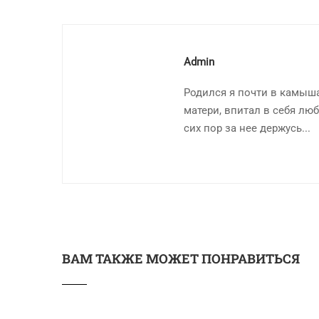
Admin
Родился я почти в камыша
матери, впитал в себя люб
сих пор за нее держусь...
ВАМ ТАКЖЕ МОЖЕТ ПОНРАВИТЬСЯ