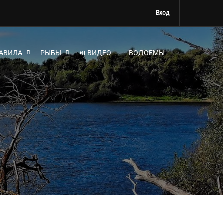
Вход
АВИЛА
РЫБЫ
⏯ ВИДЕО
ВОДОЕМЫ