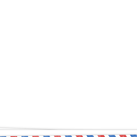
ый чувствует себя увер