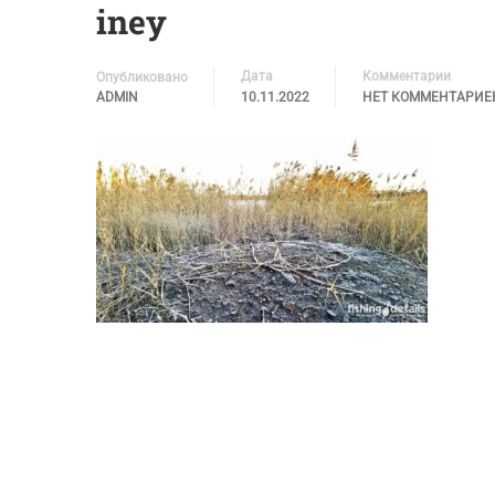
iney
Дата
Комментарии
Опубликовано
ADMIN
10.11.2022
НЕТ КОММЕНТАРИЕ