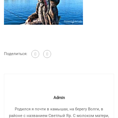
Поделиться:
Admin
Родился я почти в камышах, на берегу Волги, в
районе с названием Светлый Яр. С молоком матери,