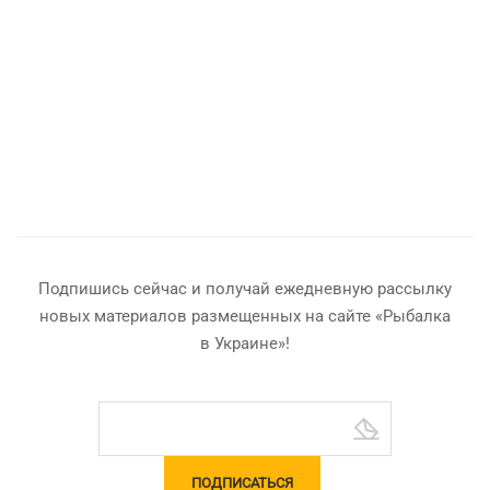
Подпишись сейчас и получай ежедневную рассылку
новых материалов размещенных на сайте «Рыбалка
в Украине»!