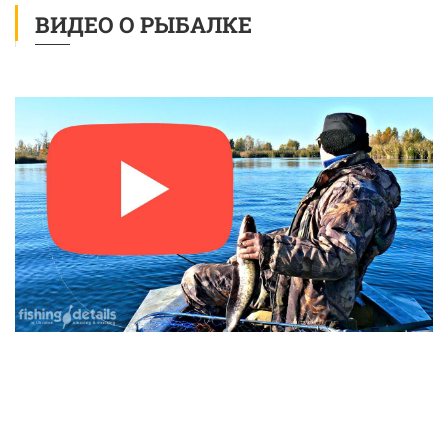
ВИДЕО О РЫБАЛКЕ