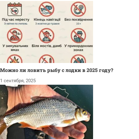
Можно ли ловить рыбу с лодки в 2025 году?
1 сентября, 2025