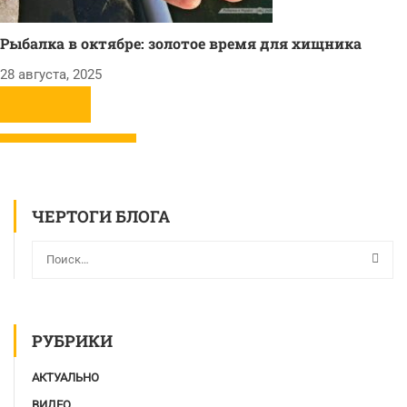
Рыбалка в октябре: золотое время для хищника
28 августа, 2025
ЧЕРТОГИ БЛОГА
РУБРИКИ
АКТУАЛЬНО
ВИДЕО