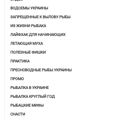
ВОДОЕМЫ УКРАИНЫ
ЗАПРЕЩЕННЫЕ К ВЫЛОВУ РЫБЫ
ИЗ ЖИЗНИ РЫБАКА
ЛАЙФХАК ДЛЯ НАЧИНАЮЩИХ
ЛЕТАЮЩАЯ МУХА
ПОЛЕЗНЫЕ ФИШКИ
ПРАКТИКА
ПРЕСНОВОДНЫЕ РЫБЫ УКРАИНЫ
ПРОМО
РЫБАЛКА В УКРАИНЕ
РЫБАЛКА КРУГЛЫЙ ГОД
РЫБАЦКИЕ МИФЫ
СНАСТИ