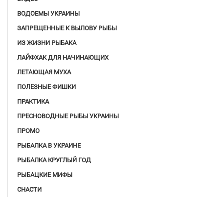
ВОДОЕМЫ УКРАИНЫ
ЗАПРЕЩЕННЫЕ К ВЫЛОВУ РЫБЫ
ИЗ ЖИЗНИ РЫБАКА
ЛАЙФХАК ДЛЯ НАЧИНАЮЩИХ
ЛЕТАЮЩАЯ МУХА
ПОЛЕЗНЫЕ ФИШКИ
ПРАКТИКА
ПРЕСНОВОДНЫЕ РЫБЫ УКРАИНЫ
ПРОМО
РЫБАЛКА В УКРАИНЕ
РЫБАЛКА КРУГЛЫЙ ГОД
РЫБАЦКИЕ МИФЫ
СНАСТИ