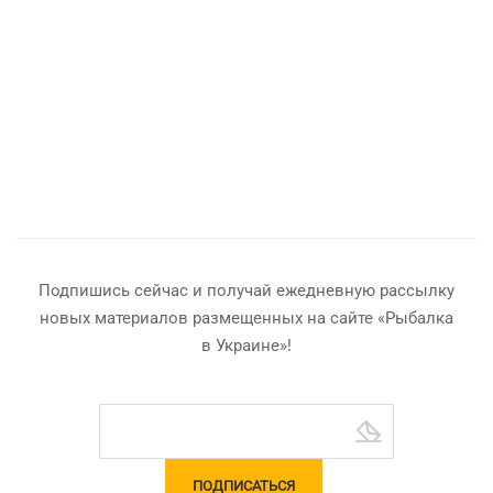
Подпишись сейчас и получай ежедневную рассылку
новых материалов размещенных на сайте «Рыбалка
в Украине»!