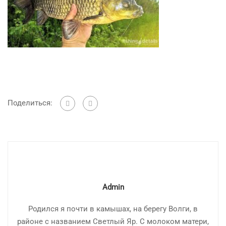
Поделиться:
Admin
Родился я почти в камышах, на берегу Волги, в
районе с названием Светлый Яр. С молоком матери,