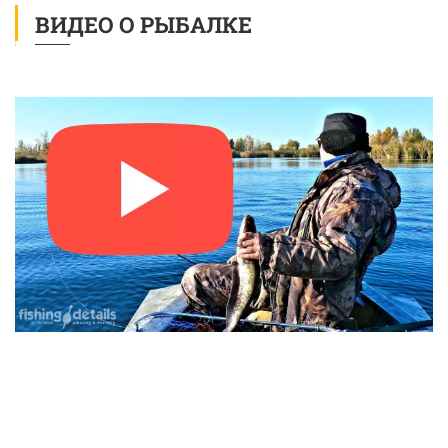
ВИДЕО О РЫБАЛКЕ