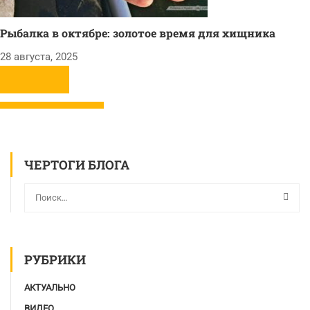
Рыбалка в октябре: золотое время для хищника
28 августа, 2025
ЧЕРТОГИ БЛОГА
РУБРИКИ
АКТУАЛЬНО
ВИДЕО