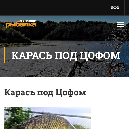
Вход
КАРАСЬ ПОД ЦОФОМ
Карась под Цофом