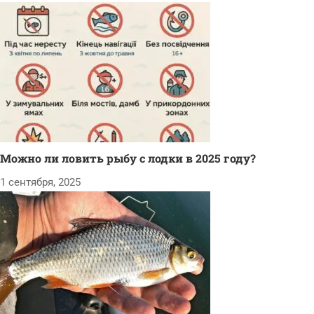
Можно ли ловить рыбу с лодки в 2025 году?
1 сентября, 2025