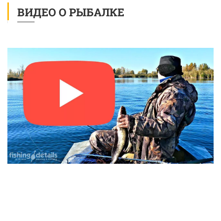
ВИДЕО О РЫБАЛКЕ