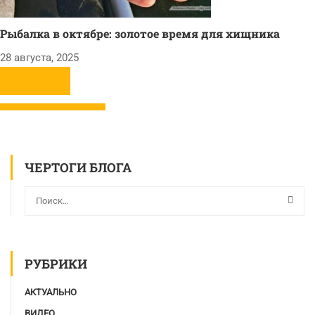
Рыбалка в октябре: золотое время для хищника
28 августа, 2025
ЧЕРТОГИ БЛОГА
РУБРИКИ
АКТУАЛЬНО
ВИДЕО