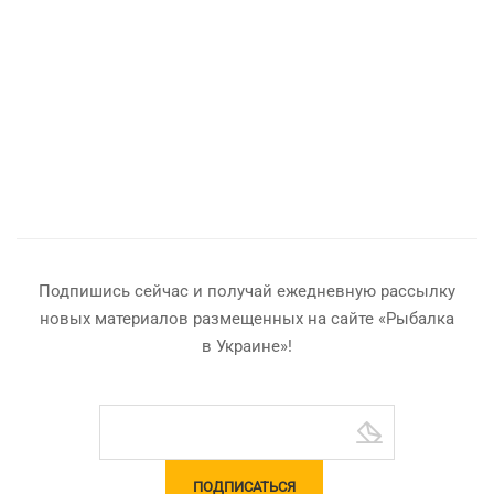
Подпишись сейчас и получай ежедневную рассылку
новых материалов размещенных на сайте «Рыбалка
в Украине»!