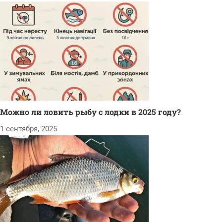
Можно ли ловить рыбу с лодки в 2025 году?
1 сентября, 2025