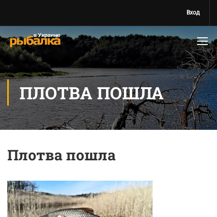
Вход
ПЛОТВА ПОШЛА
Плотва пошла