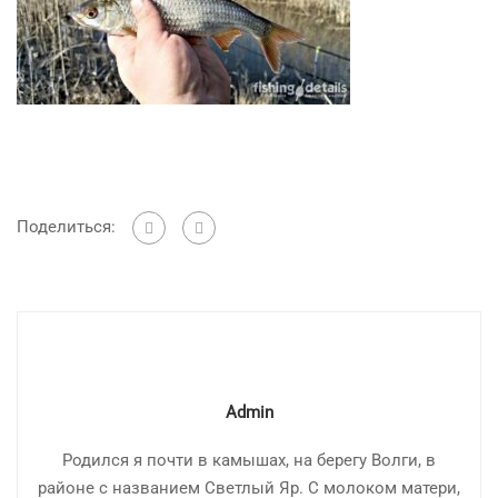
Поделиться:
Admin
Родился я почти в камышах, на берегу Волги, в
районе с названием Светлый Яр. С молоком матери,