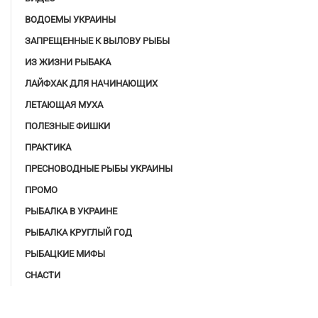
ВОДОЕМЫ УКРАИНЫ
ЗАПРЕЩЕННЫЕ К ВЫЛОВУ РЫБЫ
ИЗ ЖИЗНИ РЫБАКА
ЛАЙФХАК ДЛЯ НАЧИНАЮЩИХ
ЛЕТАЮЩАЯ МУХА
ПОЛЕЗНЫЕ ФИШКИ
ПРАКТИКА
ПРЕСНОВОДНЫЕ РЫБЫ УКРАИНЫ
ПРОМО
РЫБАЛКА В УКРАИНЕ
РЫБАЛКА КРУГЛЫЙ ГОД
РЫБАЦКИЕ МИФЫ
СНАСТИ