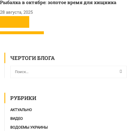
Рыбалка в октябре: золотое время для хищника
28 августа, 2025
ЧЕРТОГИ БЛОГА
РУБРИКИ
АКТУАЛЬНО
ВИДЕО
ВОДОЕМЫ УКРАИНЫ