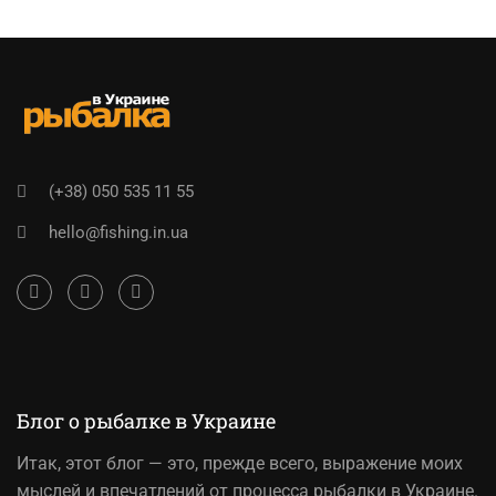
(+38) 050 535 11 55
hello@fishing.in.ua
Блог о рыбалке в Украине
Итак,
этот блог
— это, прежде всего, выражение моих
мыслей и впечатлений от процесса рыбалки в Украине.