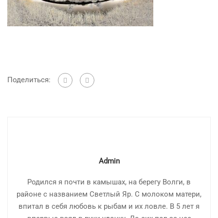
Поделиться:
Admin
Родился я почти в камышах, на берегу Волги, в
районе с названием Светлый Яр. С молоком матери,
впитал в себя любовь к рыбам и их ловле. В 5 лет я