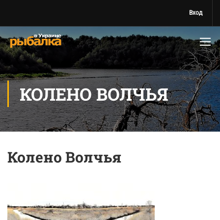
Вход
КОЛЕНО ВОЛЧЬЯ
Колено Волчья