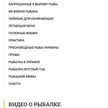
ЗАПРЕЩЕННЫЕ К ВЫЛОВУ РЫБЫ
ИЗ ЖИЗНИ РЫБАКА
ЛАЙФХАК ДЛЯ НАЧИНАЮЩИХ
ЛЕТАЮЩАЯ МУХА
ПОЛЕЗНЫЕ ФИШКИ
ПРАКТИКА
ПРЕСНОВОДНЫЕ РЫБЫ УКРАИНЫ
ПРОМО
РЫБАЛКА В УКРАИНЕ
РЫБАЛКА КРУГЛЫЙ ГОД
РЫБАЦКИЕ МИФЫ
СНАСТИ
ВИДЕО О РЫБАЛКЕ