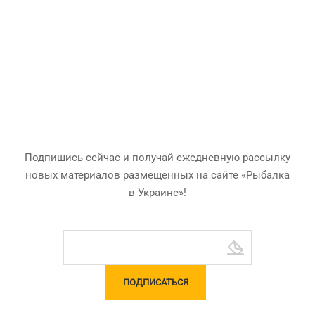
Подпишись сейчас и получай ежедневную рассылку
новых материалов размещенных на сайте «Рыбалка
в Украине»!