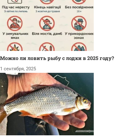
Можно ли ловить рыбу с лодки в 2025 году?
1 сентября, 2025