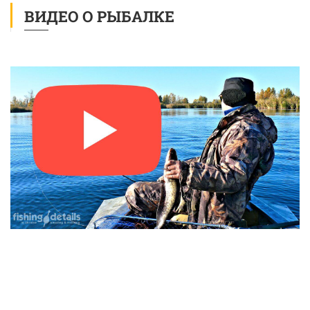
ВИДЕО О РЫБАЛКЕ