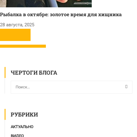
Рыбалка в октябре: золотое время для хищника
28 августа, 2025
ЧЕРТОГИ БЛОГА
РУБРИКИ
АКТУАЛЬНО
ВИДЕО