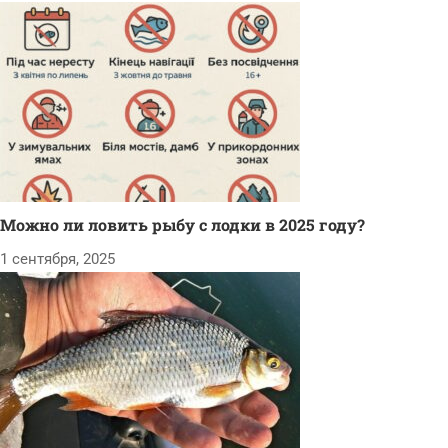
Можно ли ловить рыбу с лодки в 2025 году?
1 сентября, 2025