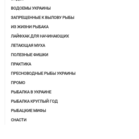
ВОДОЕМЫ УКРАИНЫ
ЗАПРЕЩЕННЫЕ К ВЫЛОВУ РЫБЫ
ИЗ ЖИЗНИ РЫБАКА
ЛАЙФХАК ДЛЯ НАЧИНАЮЩИХ
ЛЕТАЮЩАЯ МУХА
ПОЛЕЗНЫЕ ФИШКИ
ПРАКТИКА
ПРЕСНОВОДНЫЕ РЫБЫ УКРАИНЫ
ПРОМО
РЫБАЛКА В УКРАИНЕ
РЫБАЛКА КРУГЛЫЙ ГОД
РЫБАЦКИЕ МИФЫ
СНАСТИ