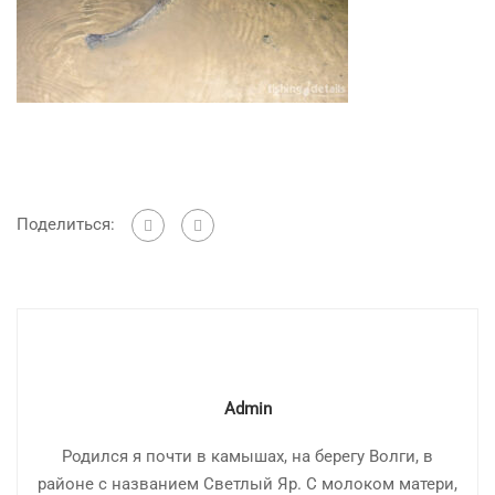
Поделиться:
Admin
Родился я почти в камышах, на берегу Волги, в
районе с названием Светлый Яр. С молоком матери,