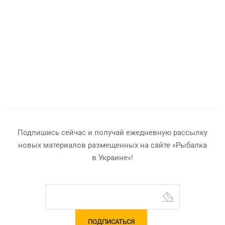
Подпишись сейчас и получай ежедневную рассылку
новых материалов размещенных на сайте «Рыбалка
в Украине»!