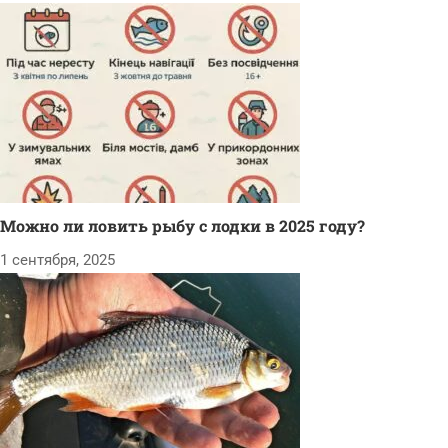
Можно ли ловить рыбу с лодки в 2025 году?
1 сентября, 2025