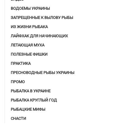
ВОДОЕМЫ УКРАИНЫ
ЗАПРЕЩЕННЫЕ К ВЫЛОВУ РЫБЫ
ИЗ ЖИЗНИ РЫБАКА
ЛАЙФХАК ДЛЯ НАЧИНАЮЩИХ
ЛЕТАЮЩАЯ МУХА
ПОЛЕЗНЫЕ ФИШКИ
ПРАКТИКА
ПРЕСНОВОДНЫЕ РЫБЫ УКРАИНЫ
ПРОМО
РЫБАЛКА В УКРАИНЕ
РЫБАЛКА КРУГЛЫЙ ГОД
РЫБАЦКИЕ МИФЫ
СНАСТИ