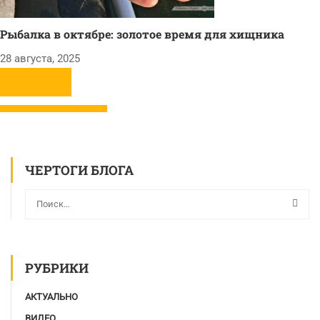
Рыбалка в октябре: золотое время для хищника
28 августа, 2025
ЧЕРТОГИ БЛОГА
РУБРИКИ
АКТУАЛЬНО
ВИДЕО