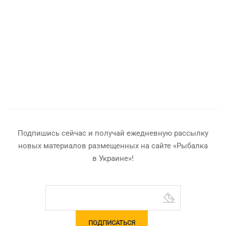
Подпишись сейчас и получай ежедневную рассылку
новых материалов размещенных на сайте «Рыбалка
в Украине»!