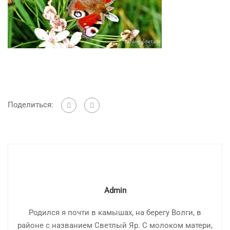
Поделиться:
Admin
Родился я почти в камышах, на берегу Волги, в
районе с названием Светлый Яр. С молоком матери,