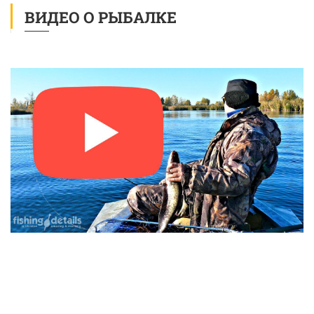
ВИДЕО О РЫБАЛКЕ