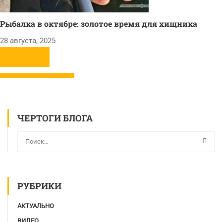
Рыбалка в октябре: золотое время для хищника
28 августа, 2025
ЧЕРТОГИ БЛОГА
РУБРИКИ
АКТУАЛЬНО
ВИДЕО