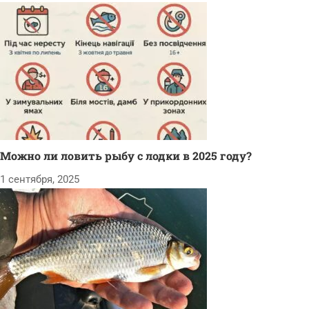
Можно ли ловить рыбу с лодки в 2025 году?
1 сентября, 2025