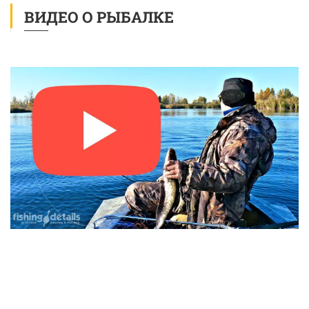
ВИДЕО О РЫБАЛКЕ