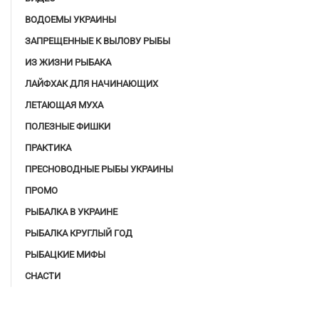
ВОДОЕМЫ УКРАИНЫ
ЗАПРЕЩЕННЫЕ К ВЫЛОВУ РЫБЫ
ИЗ ЖИЗНИ РЫБАКА
ЛАЙФХАК ДЛЯ НАЧИНАЮЩИХ
ЛЕТАЮЩАЯ МУХА
ПОЛЕЗНЫЕ ФИШКИ
ПРАКТИКА
ПРЕСНОВОДНЫЕ РЫБЫ УКРАИНЫ
ПРОМО
РЫБАЛКА В УКРАИНЕ
РЫБАЛКА КРУГЛЫЙ ГОД
РЫБАЦКИЕ МИФЫ
СНАСТИ