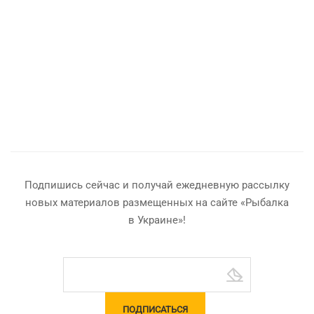
Подпишись сейчас и получай ежедневную рассылку
новых материалов размещенных на сайте «Рыбалка
в Украине»!