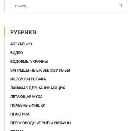
РУБРИКИ
АКТУАЛЬНО
ВИДЕО
ВОДОЕМЫ УКРАИНЫ
ЗАПРЕЩЕННЫЕ К ВЫЛОВУ РЫБЫ
ИЗ ЖИЗНИ РЫБАКА
ЛАЙФХАК ДЛЯ НАЧИНАЮЩИХ
ЛЕТАЮЩАЯ МУХА
ПОЛЕЗНЫЕ ФИШКИ
ПРАКТИКА
ПРЕСНОВОДНЫЕ РЫБЫ УКРАИНЫ