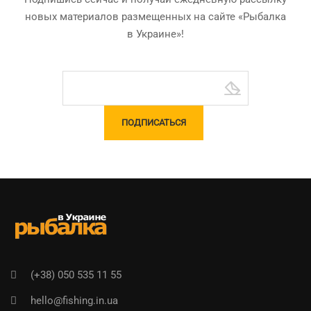
новых материалов размещенных на сайте «Рыбалка
в Украине»!
(+38) 050 535 11 55
hello@fishing.in.ua