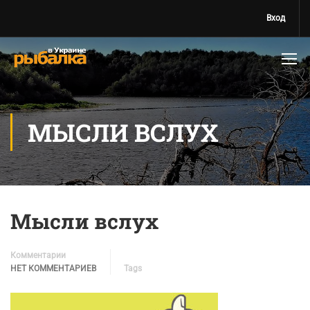
Вход
МЫСЛИ ВСЛУХ
Мысли вслух
Комментарии
НЕТ КОММЕНТАРИЕВ
Tags