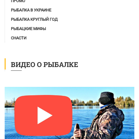
ПРОМО
РЫБАЛКА В УКРАИНЕ
РЫБАЛКА КРУГЛЫЙ ГОД
РЫБАЦКИЕ МИФЫ
СНАСТИ
ВИДЕО О РЫБАЛКЕ