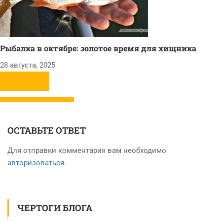
Рыбалка в октябре: золотое время для хищника
28 августа, 2025
ОСТАВЬТЕ ОТВЕТ
Для отправки комментария вам необходимо
авторизоваться
.
ЧЕРТОГИ БЛОГА