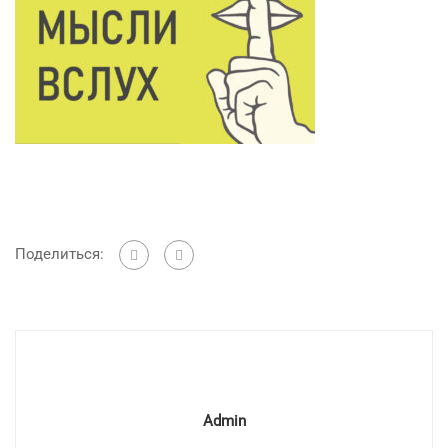
Поделиться:
Admin