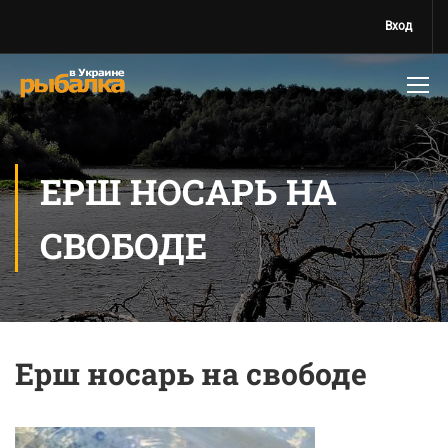
Вход
ЕРШ НОСАРЬ НА
СВОБОДЕ
Ерш носарь на свободе