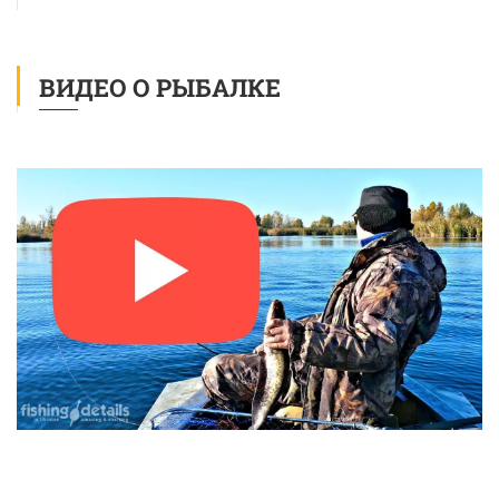
ВИДЕО О РЫБАЛКЕ