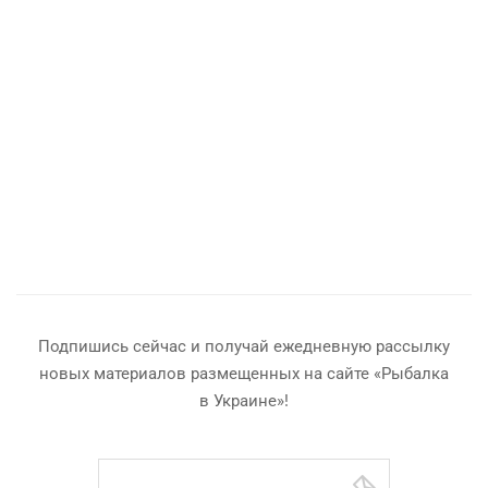
Подпишись сейчас и получай ежедневную рассылку
новых материалов размещенных на сайте «Рыбалка
в Украине»!