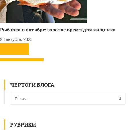
Рыбалка в октябре: золотое время для хищника
28 августа, 2025
ЧЕРТОГИ БЛОГА
РУБРИКИ