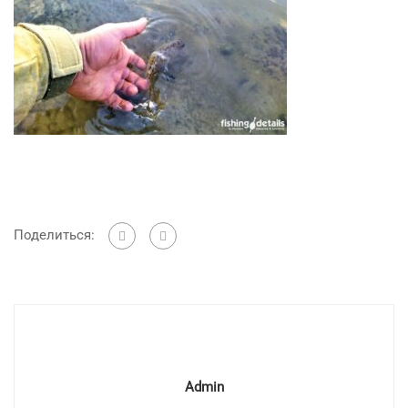
Поделиться:
Admin