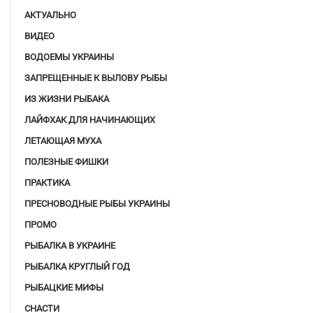
АКТУАЛЬНО
ВИДЕО
ВОДОЕМЫ УКРАИНЫ
ЗАПРЕЩЕННЫЕ К ВЫЛОВУ РЫБЫ
ИЗ ЖИЗНИ РЫБАКА
ЛАЙФХАК ДЛЯ НАЧИНАЮЩИХ
ЛЕТАЮЩАЯ МУХА
ПОЛЕЗНЫЕ ФИШКИ
ПРАКТИКА
ПРЕСНОВОДНЫЕ РЫБЫ УКРАИНЫ
ПРОМО
РЫБАЛКА В УКРАИНЕ
РЫБАЛКА КРУГЛЫЙ ГОД
РЫБАЦКИЕ МИФЫ
СНАСТИ