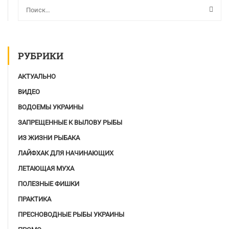
РУБРИКИ
АКТУАЛЬНО
ВИДЕО
ВОДОЕМЫ УКРАИНЫ
ЗАПРЕЩЕННЫЕ К ВЫЛОВУ РЫБЫ
ИЗ ЖИЗНИ РЫБАКА
ЛАЙФХАК ДЛЯ НАЧИНАЮЩИХ
ЛЕТАЮЩАЯ МУХА
ПОЛЕЗНЫЕ ФИШКИ
ПРАКТИКА
ПРЕСНОВОДНЫЕ РЫБЫ УКРАИНЫ