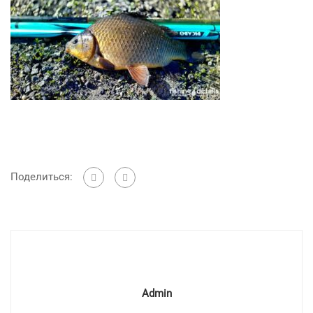
Поделиться:
Admin