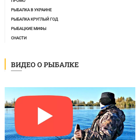
ПРОМО
РЫБАЛКА В УКРАИНЕ
РЫБАЛКА КРУГЛЫЙ ГОД
РЫБАЦКИЕ МИФЫ
СНАСТИ
ВИДЕО О РЫБАЛКЕ