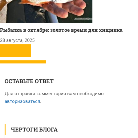
Рыбалка в октябре: золотое время для хищника
28 августа, 2025
ОСТАВЬТЕ ОТВЕТ
Для отправки комментария вам необходимо
авторизоваться
.
ЧЕРТОГИ БЛОГА