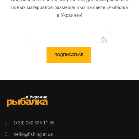
новых материалов размещенных на сайте «Рыбалка
в Украине»!
(+38) 050 535 11 55
hello@fishing.in.ua