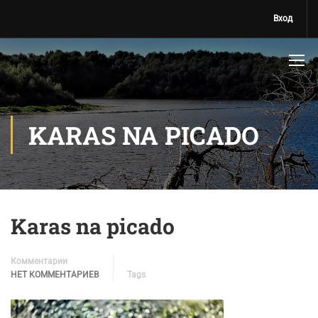
Вход
KARAS NA PICADO
Karas na picado
Комментарии
НЕТ КОММЕНТАРИЕВ
Tags