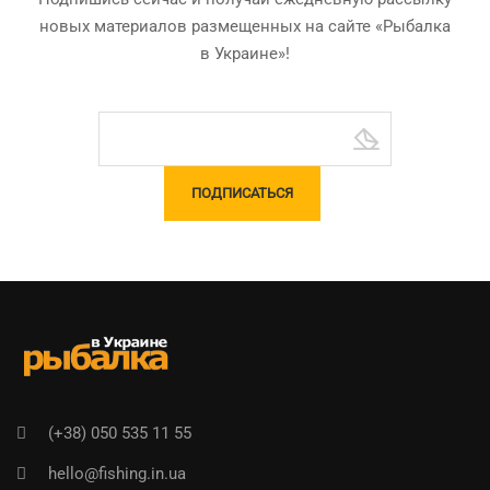
новых материалов размещенных на сайте «Рыбалка
в Украине»!
(+38) 050 535 11 55
hello@fishing.in.ua