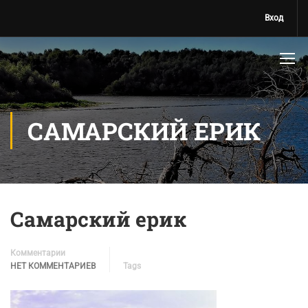
Вход
САМАРСКИЙ ЕРИК
Самарский ерик
Комментарии
НЕТ КОММЕНТАРИЕВ
Tags