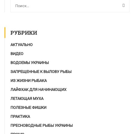
РУБРИКИ
АКТУАЛЬНО
ВИДЕО
ВОДОЕМЫ УКРАИНЫ
ЗАПРЕЩЕННЫЕ К ВЫЛОВУ РЫБЫ
ИЗ ЖИЗНИ РЫБАКА
ЛАЙФХАК ДЛЯ НАЧИНАЮЩИХ
ЛЕТАЮЩАЯ МУХА
ПОЛЕЗНЫЕ ФИШКИ
ПРАКТИКА
ПРЕСНОВОДНЫЕ РЫБЫ УКРАИНЫ