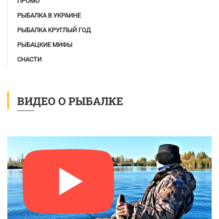
ПРОМО
РЫБАЛКА В УКРАИНЕ
РЫБАЛКА КРУГЛЫЙ ГОД
РЫБАЦКИЕ МИФЫ
СНАСТИ
ВИДЕО О РЫБАЛКЕ