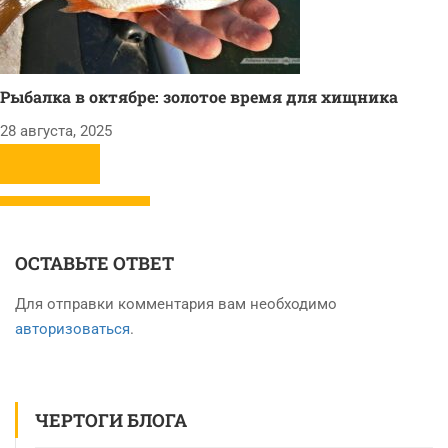
Рыбалка в октябре: золотое время для хищника
28 августа, 2025
ОСТАВЬТЕ ОТВЕТ
Для отправки комментария вам необходимо
авторизоваться
.
ЧЕРТОГИ БЛОГА