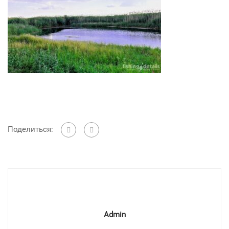
Поделиться:
Admin