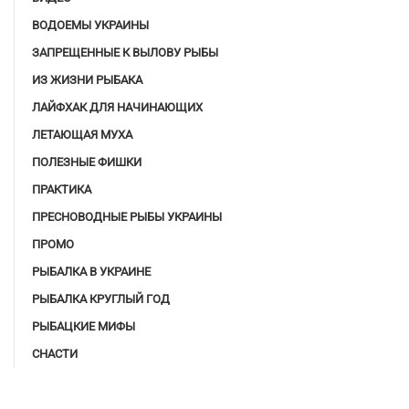
ВОДОЕМЫ УКРАИНЫ
ЗАПРЕЩЕННЫЕ К ВЫЛОВУ РЫБЫ
ИЗ ЖИЗНИ РЫБАКА
ЛАЙФХАК ДЛЯ НАЧИНАЮЩИХ
ЛЕТАЮЩАЯ МУХА
ПОЛЕЗНЫЕ ФИШКИ
ПРАКТИКА
ПРЕСНОВОДНЫЕ РЫБЫ УКРАИНЫ
ПРОМО
РЫБАЛКА В УКРАИНЕ
РЫБАЛКА КРУГЛЫЙ ГОД
РЫБАЦКИЕ МИФЫ
СНАСТИ