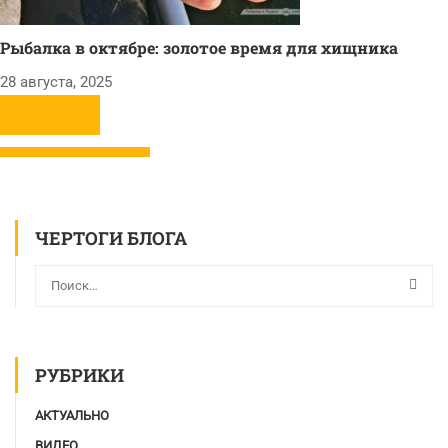
Рыбалка в октябре: золотое время для хищника
28 августа, 2025
ЧЕРТОГИ БЛОГА
РУБРИКИ
АКТУАЛЬНО
ВИДЕО