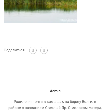
Поделиться:
Admin
Родился я почти в камышах, на берегу Волги, в
районе с названием Светлый Яр. С молоком матери,