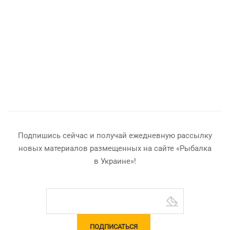
Подпишись сейчас и получай ежедневную рассылку
новых материалов размещенных на сайте «Рыбалка
в Украине»!