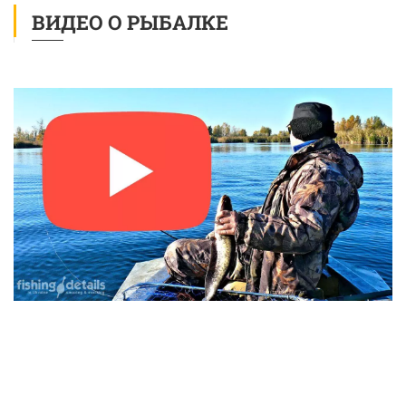
ВИДЕО О РЫБАЛКЕ