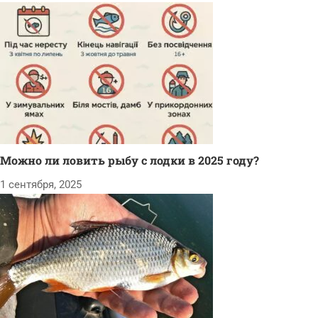
Можно ли ловить рыбу с лодки в 2025 году?
1 сентября, 2025