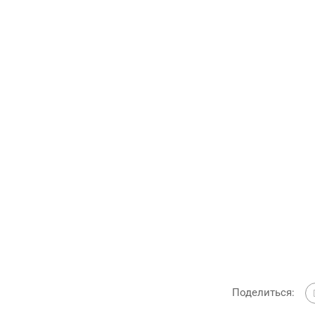
Поделиться: