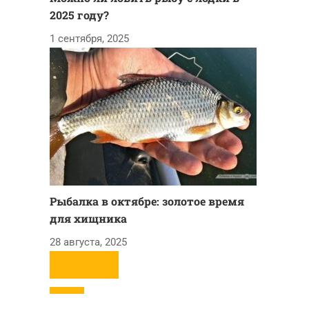
2025 году?
1 сентября, 2025
Рыбалка в октябре: золотое время
для хищника
28 августа, 2025