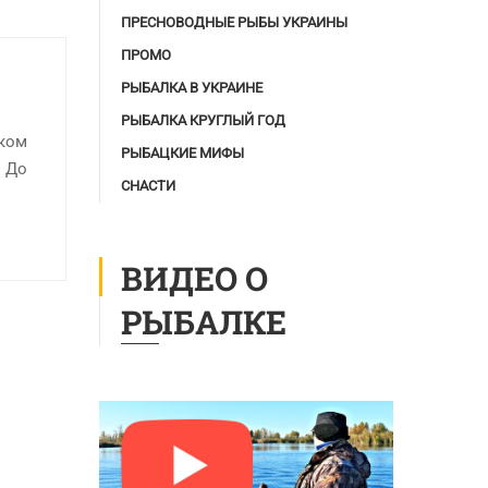
ПРЕСНОВОДНЫЕ РЫБЫ УКРАИНЫ
ПРОМО
РЫБАЛКА В УКРАИНЕ
РЫБАЛКА КРУГЛЫЙ ГОД
оком
РЫБАЦКИЕ МИФЫ
. До
СНАСТИ
ВИДЕО О
РЫБАЛКЕ