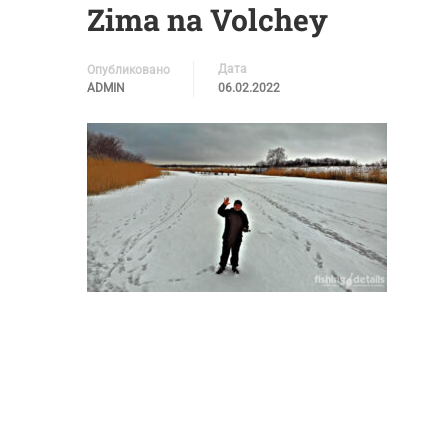
Zima na Volchey
Дата
Опубликовано
ADMIN
06.02.2022