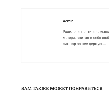
Admin
Родился я почти в камыша
матери, впитал в себя люб
сих пор за нее держусь...
ВАМ ТАКЖЕ МОЖЕТ ПОНРАВИТЬСЯ