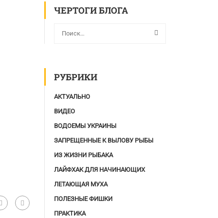
ЧЕРТОГИ БЛОГА
РУБРИКИ
АКТУАЛЬНО
ВИДЕО
ВОДОЕМЫ УКРАИНЫ
ЗАПРЕЩЕННЫЕ К ВЫЛОВУ РЫБЫ
ИЗ ЖИЗНИ РЫБАКА
ЛАЙФХАК ДЛЯ НАЧИНАЮЩИХ
ЛЕТАЮЩАЯ МУХА
ПОЛЕЗНЫЕ ФИШКИ
ПРАКТИКА