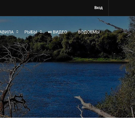
Вход
АВИЛА
РЫБЫ
⏯ ВИДЕО
ВОДОЕМЫ