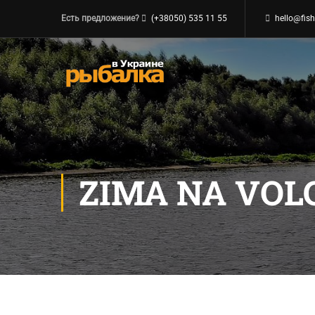
Есть предложение?
(+38050) 535 11 55
hello@fish
ZIMA NA VOL