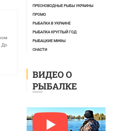
ПРЕСНОВОДНЫЕ РЫБЫ УКРАИНЫ
ПРОМО
РЫБАЛКА В УКРАИНЕ
РЫБАЛКА КРУГЛЫЙ ГОД
оком
РЫБАЦКИЕ МИФЫ
. До
СНАСТИ
ВИДЕО О
РЫБАЛКЕ