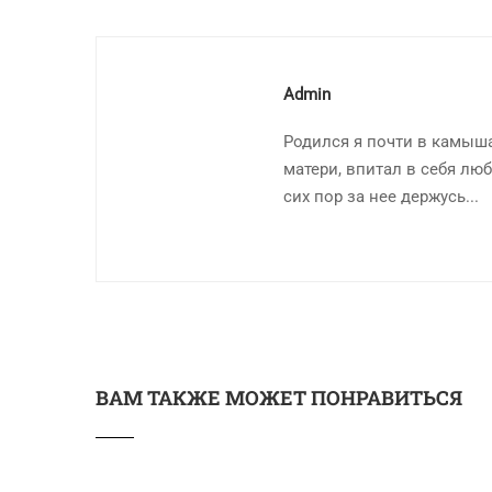
Admin
Родился я почти в камыша
матери, впитал в себя люб
сих пор за нее держусь...
ВАМ ТАКЖЕ МОЖЕТ ПОНРАВИТЬСЯ