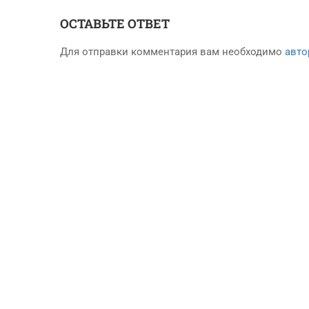
ОСТАВЬТЕ ОТВЕТ
Для отправки комментария вам необходимо
авто