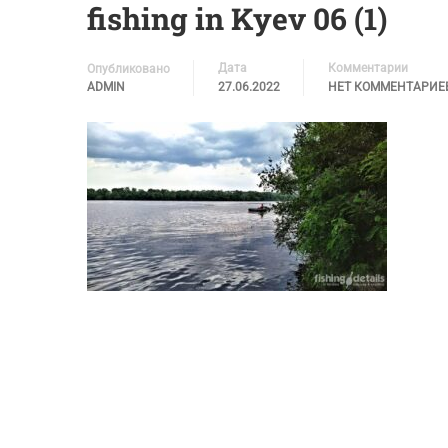
fishing in Kyev 06 (1)
Дата
Комментарии
Опубликовано
ADMIN
27.06.2022
НЕТ КОММЕНТАРИЕ