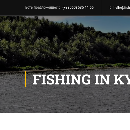
Есть предложение?
(+38050) 535 11 55
hello@fish
FISHING IN KY