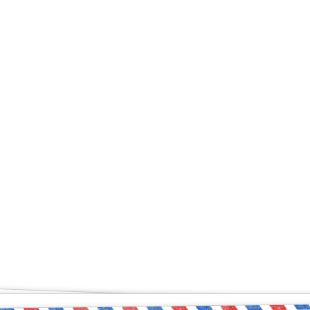
ый чувствует себя увер