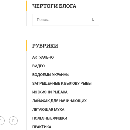
ЧЕРТОГИ БЛОГА
РУБРИКИ
АКТУАЛЬНО
ВИДЕО
ВОДОЕМЫ УКРАИНЫ
ЗАПРЕЩЕННЫЕ К ВЫЛОВУ РЫБЫ
ИЗ ЖИЗНИ РЫБАКА
ЛАЙФХАК ДЛЯ НАЧИНАЮЩИХ
ЛЕТАЮЩАЯ МУХА
ПОЛЕЗНЫЕ ФИШКИ
ПРАКТИКА