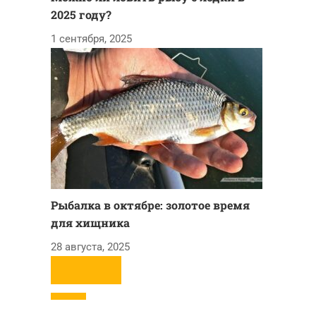
2025 году?
1 сентября, 2025
Рыбалка в октябре: золотое время
для хищника
28 августа, 2025