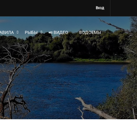
Вход
АВИЛА
РЫБЫ
⏯ ВИДЕО
ВОДОЕМЫ