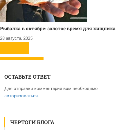
Рыбалка в октябре: золотое время для хищника
28 августа, 2025
ОСТАВЬТЕ ОТВЕТ
Для отправки комментария вам необходимо
авторизоваться
.
ЧЕРТОГИ БЛОГА