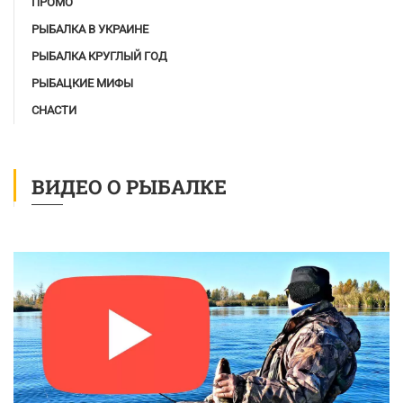
ПРОМО
РЫБАЛКА В УКРАИНЕ
РЫБАЛКА КРУГЛЫЙ ГОД
РЫБАЦКИЕ МИФЫ
СНАСТИ
ВИДЕО О РЫБАЛКЕ