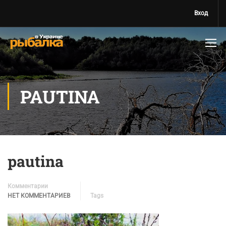
Вход
PAUTINA
pautina
Комментарии
НЕТ КОММЕНТАРИЕВ
Tags