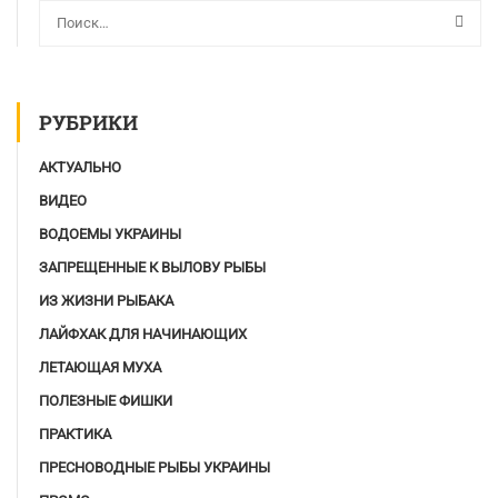
РУБРИКИ
АКТУАЛЬНО
ВИДЕО
ВОДОЕМЫ УКРАИНЫ
ЗАПРЕЩЕННЫЕ К ВЫЛОВУ РЫБЫ
ИЗ ЖИЗНИ РЫБАКА
ЛАЙФХАК ДЛЯ НАЧИНАЮЩИХ
ЛЕТАЮЩАЯ МУХА
ПОЛЕЗНЫЕ ФИШКИ
ПРАКТИКА
ПРЕСНОВОДНЫЕ РЫБЫ УКРАИНЫ