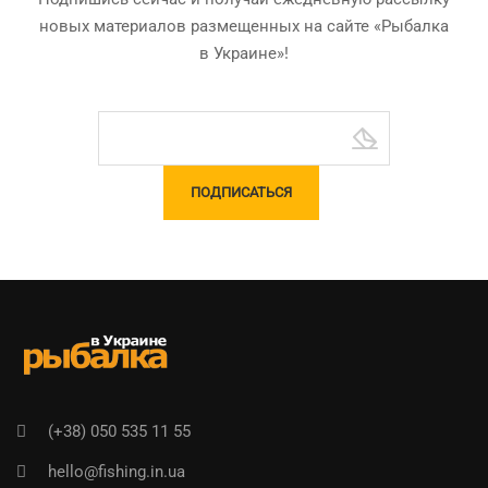
новых материалов размещенных на сайте «Рыбалка
в Украине»!
(+38) 050 535 11 55
hello@fishing.in.ua