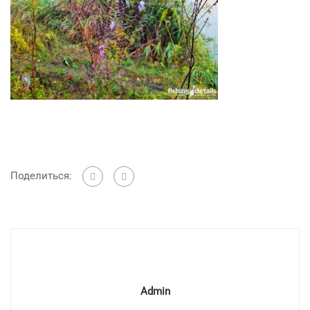
Поделиться:
Admin