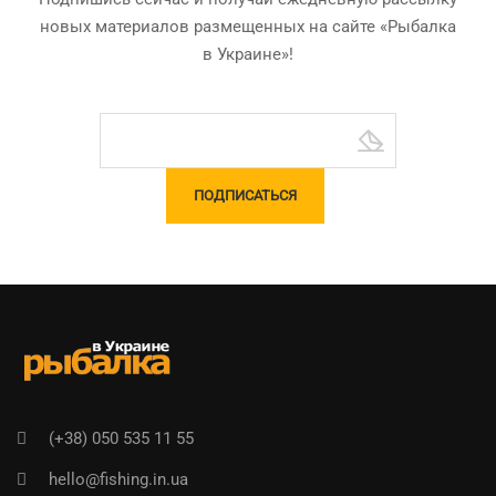
новых материалов размещенных на сайте «Рыбалка
в Украине»!
(+38) 050 535 11 55
hello@fishing.in.ua