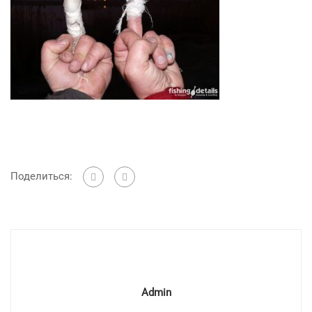
Поделиться:
Admin