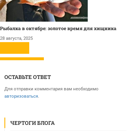
Рыбалка в октябре: золотое время для хищника
28 августа, 2025
ОСТАВЬТЕ ОТВЕТ
Для отправки комментария вам необходимо
авторизоваться
.
ЧЕРТОГИ БЛОГА