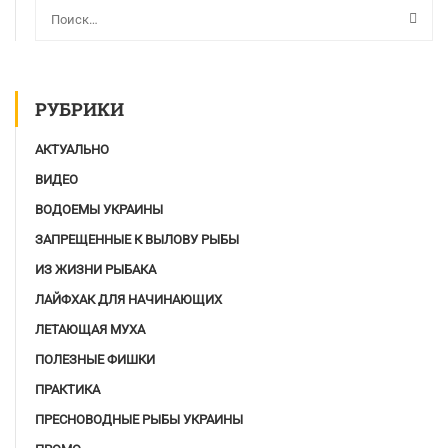
РУБРИКИ
АКТУАЛЬНО
ВИДЕО
ВОДОЕМЫ УКРАИНЫ
ЗАПРЕЩЕННЫЕ К ВЫЛОВУ РЫБЫ
ИЗ ЖИЗНИ РЫБАКА
ЛАЙФХАК ДЛЯ НАЧИНАЮЩИХ
ЛЕТАЮЩАЯ МУХА
ПОЛЕЗНЫЕ ФИШКИ
ПРАКТИКА
ПРЕСНОВОДНЫЕ РЫБЫ УКРАИНЫ