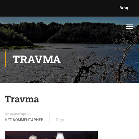
Вход
TRAVMA
Travma
Комментарии
НЕТ КОММЕНТАРИЕВ
Tags