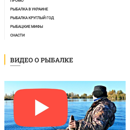
ПРОМО
РЫБАЛКА В УКРАИНЕ
РЫБАЛКА КРУГЛЫЙ ГОД
РЫБАЦКИЕ МИФЫ
СНАСТИ
ВИДЕО О РЫБАЛКЕ