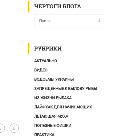
ЧЕРТОГИ БЛОГА
РУБРИКИ
АКТУАЛЬНО
ВИДЕО
ВОДОЕМЫ УКРАИНЫ
ЗАПРЕЩЕННЫЕ К ВЫЛОВУ РЫБЫ
ИЗ ЖИЗНИ РЫБАКА
ЛАЙФХАК ДЛЯ НАЧИНАЮЩИХ
ЛЕТАЮЩАЯ МУХА
ПОЛЕЗНЫЕ ФИШКИ
ПРАКТИКА