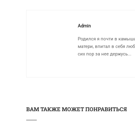
Admin
Родился я почти в камыша
матери, впитал в себя люб
сих пор за нее держусь...
ВАМ ТАКЖЕ МОЖЕТ ПОНРАВИТЬСЯ