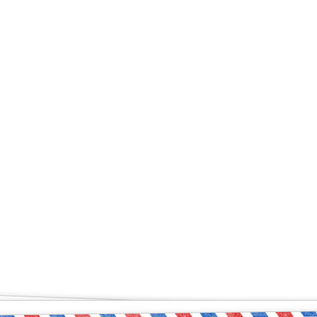
ый чувствует себя увер