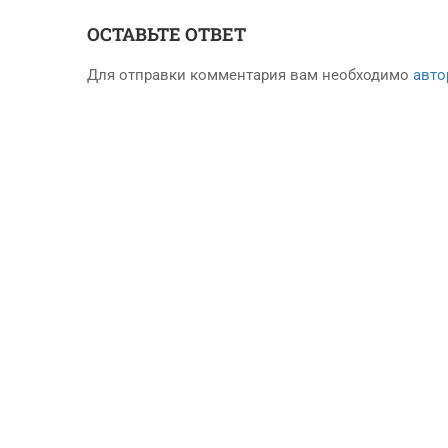
ОСТАВЬТЕ ОТВЕТ
Для отправки комментария вам необходимо
авто