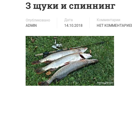
З щуки и спиннинг
Дата
Комментарии
Опубликовано
ADMIN
14.10.2018
НЕТ КОММЕНТАРИЕ