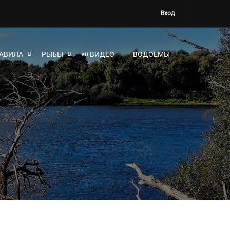
Вход
АВИЛА
РЫБЫ
⏯ ВИДЕО
ВОДОЕМЫ