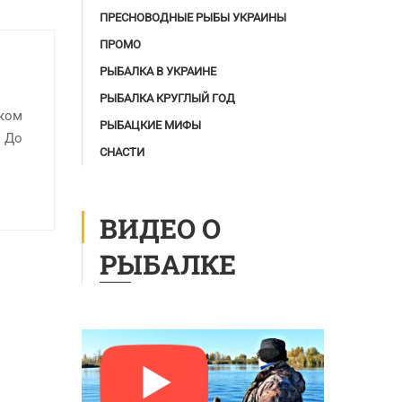
ПРЕСНОВОДНЫЕ РЫБЫ УКРАИНЫ
ПРОМО
РЫБАЛКА В УКРАИНЕ
РЫБАЛКА КРУГЛЫЙ ГОД
оком
РЫБАЦКИЕ МИФЫ
. До
СНАСТИ
ВИДЕО О
РЫБАЛКЕ