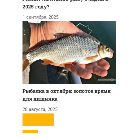
2025 году?
1 сентября, 2025
Рыбалка в октябре: золотое время
для хищника
28 августа, 2025