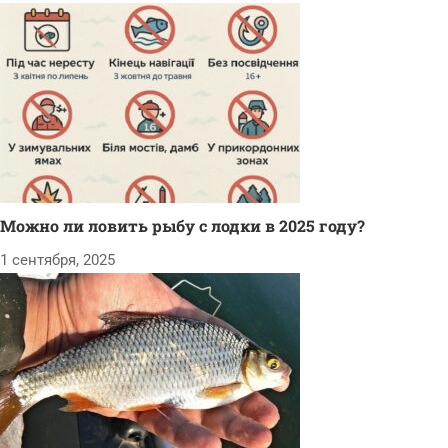
Можно ли ловить рыбу с лодки в 2025 году?
1 сентября, 2025