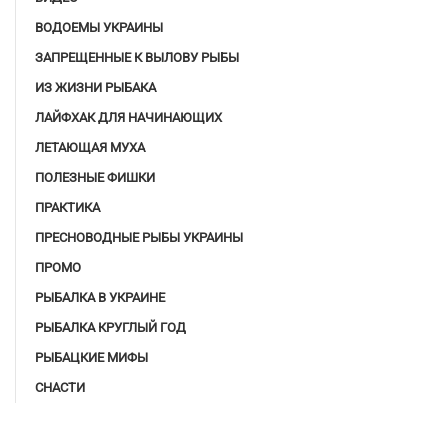
ВОДОЕМЫ УКРАИНЫ
ЗАПРЕЩЕННЫЕ К ВЫЛОВУ РЫБЫ
ИЗ ЖИЗНИ РЫБАКА
ЛАЙФХАК ДЛЯ НАЧИНАЮЩИХ
ЛЕТАЮЩАЯ МУХА
ПОЛЕЗНЫЕ ФИШКИ
ПРАКТИКА
ПРЕСНОВОДНЫЕ РЫБЫ УКРАИНЫ
ПРОМО
РЫБАЛКА В УКРАИНЕ
РЫБАЛКА КРУГЛЫЙ ГОД
РЫБАЦКИЕ МИФЫ
СНАСТИ