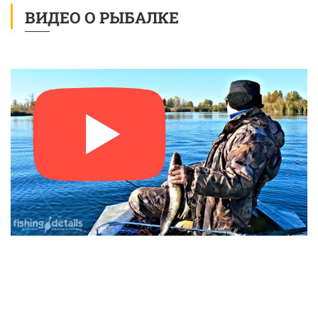
ВИДЕО О РЫБАЛКЕ