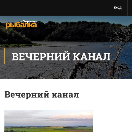
Вход
ВЕЧЕРНИЙ КАНАЛ
Вечерний канал