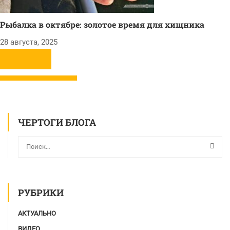
Рыбалка в октябре: золотое время для хищника
28 августа, 2025
ЧЕРТОГИ БЛОГА
РУБРИКИ
АКТУАЛЬНО
ВИДЕО