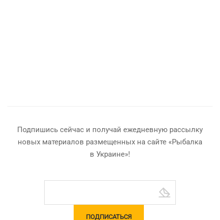
Подпишись сейчас и получай ежедневную рассылку
новых материалов размещенных на сайте «Рыбалка
в Украине»!