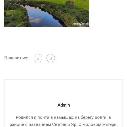
Поделиться:
Admin
Родился я почти в камышах, на берегу Волги, в
районе с названием Светлый Яр. С молоком матери,