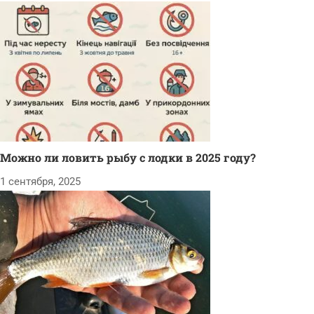
Можно ли ловить рыбу с лодки в 2025 году?
1 сентября, 2025