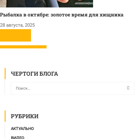
Рыбалка в октябре: золотое время для хищника
28 августа, 2025
ЧЕРТОГИ БЛОГА
РУБРИКИ
АКТУАЛЬНО
ВИДЕО