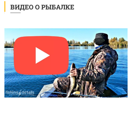
ВИДЕО О РЫБАЛКЕ