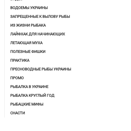
ВОДОЕМЫ УКРАИНЫ
ЗАПРЕЩЕННЫЕ К ВЫЛОВУ РЫБЫ
ИЗ ЖИЗНИ РЫБАКА
ЛАЙФХАК ДЛЯ НАЧИНАЮЩИХ
ЛЕТАЮЩАЯ МУХА
ПОЛЕЗНЫЕ ФИШКИ
ПРАКТИКА
ПРЕСНОВОДНЫЕ РЫБЫ УКРАИНЫ
ПРОМО
РЫБАЛКА В УКРАИНЕ
РЫБАЛКА КРУГЛЫЙ ГОД
РЫБАЦКИЕ МИФЫ
СНАСТИ