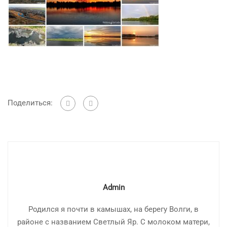
Поделиться:
Admin
Родился я почти в камышах, на берегу Волги, в
районе с названием Светлый Яр. С молоком матери,