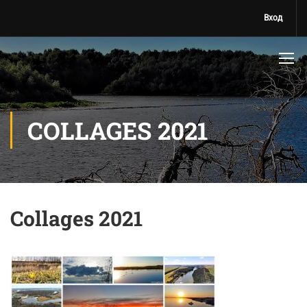
Вход
COLLAGES 2021
Collages 2021