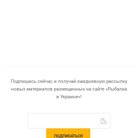
Подпишись сейчас и получай ежедневную рассылку
новых материалов размещенных на сайте «Рыбалка
в Украине»!