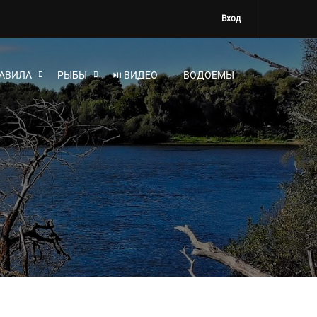
Вход
АВИЛА
РЫБЫ
⏯ ВИДЕО
ВОДОЕМЫ