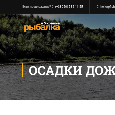
Есть предложение?
(+38050) 535 11 55
hello@fish
ОСАДКИ ДО