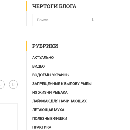
ЧЕРТОГИ БЛОГА
РУБРИКИ
АКТУАЛЬНО
ВИДЕО
ВОДОЕМЫ УКРАИНЫ
ЗАПРЕЩЕННЫЕ К ВЫЛОВУ РЫБЫ
ИЗ ЖИЗНИ РЫБАКА
ЛАЙФХАК ДЛЯ НАЧИНАЮЩИХ
ЛЕТАЮЩАЯ МУХА
ПОЛЕЗНЫЕ ФИШКИ
ПРАКТИКА