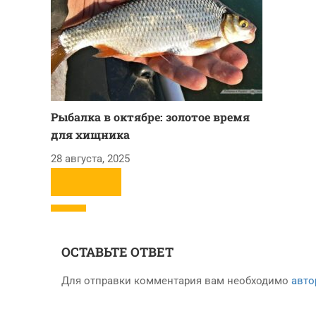
Рыбалка в октябре: золотое время
для хищника
28 августа, 2025
ОСТАВЬТЕ ОТВЕТ
Для отправки комментария вам необходимо
авто