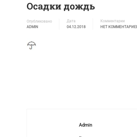
Осадки дождь
Дата
Комментарии
Опубликовано
ADMIN
04.12.2018
НЕТ КОММЕНТАРИЕ
Admin