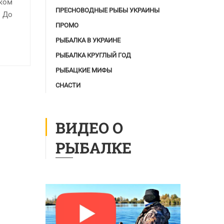
оком
ПРЕСНОВОДНЫЕ РЫБЫ УКРАИНЫ
. До
ПРОМО
РЫБАЛКА В УКРАИНЕ
РЫБАЛКА КРУГЛЫЙ ГОД
РЫБАЦКИЕ МИФЫ
СНАСТИ
ВИДЕО О
РЫБАЛКЕ