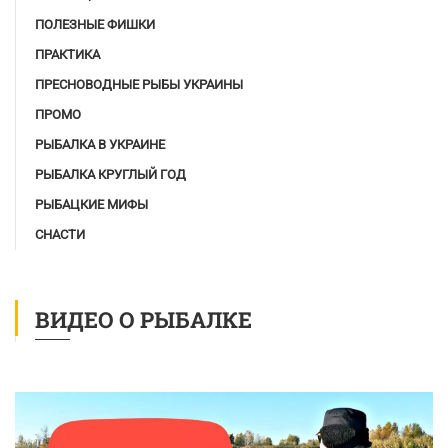
ПОЛЕЗНЫЕ ФИШКИ
ПРАКТИКА
ПРЕСНОВОДНЫЕ РЫБЫ УКРАИНЫ
ПРОМО
РЫБАЛКА В УКРАИНЕ
РЫБАЛКА КРУГЛЫЙ ГОД
РЫБАЦКИЕ МИФЫ
СНАСТИ
ВИДЕО О РЫБАЛКЕ