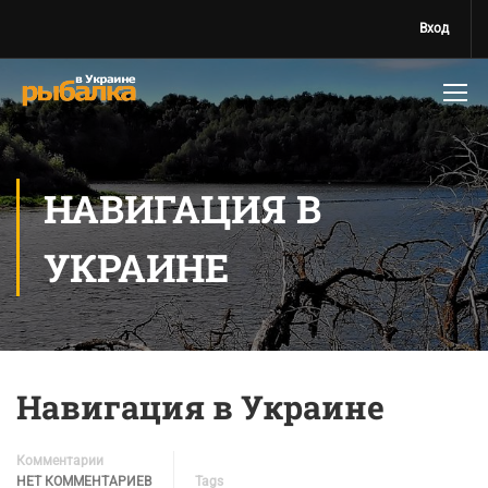
Вход
НАВИГАЦИЯ В
УКРАИНЕ
Навигация в Украине
Комментарии
НЕТ КОММЕНТАРИЕВ
Tags