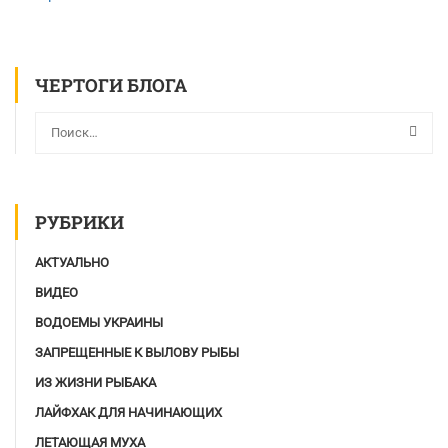
ЧЕРТОГИ БЛОГА
РУБРИКИ
АКТУАЛЬНО
ВИДЕО
ВОДОЕМЫ УКРАИНЫ
ЗАПРЕЩЕННЫЕ К ВЫЛОВУ РЫБЫ
ИЗ ЖИЗНИ РЫБАКА
ЛАЙФХАК ДЛЯ НАЧИНАЮЩИХ
ЛЕТАЮЩАЯ МУХА