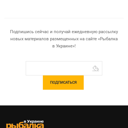
Подпишись сейчас и получай ежедневную рассылку
новых материалов размещенных на сайте «Рыбалка
в Украине»!