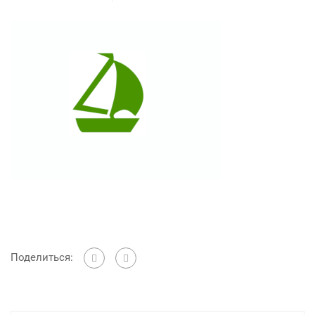
Поделиться: