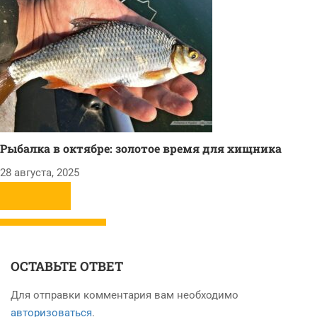
Рыбалка в октябре: золотое время для хищника
28 августа, 2025
ОСТАВЬТЕ ОТВЕТ
Для отправки комментария вам необходимо
авторизоваться
.