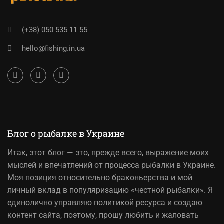
(+38) 050 535 11 55
hello@fishing.in.ua
Блог о рыбалке в Украине
Итак,
этот блог
— это, прежде всего, выражение моих
мыслей и впечатлений от процесса рыбалки в Украине.
Моя позиция относительно браконьерства и мой
личный вклад в популяризацию «честной рыбалки». Я
единолично управляю политикой ресурса и создаю
контент сайта, поэтому, прошу любить и жаловать