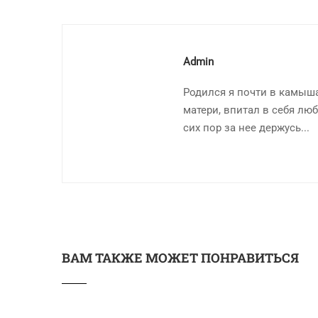
Admin
Родился я почти в камыша
матери, впитал в себя люб
сих пор за нее держусь...
ВАМ ТАКЖЕ МОЖЕТ ПОНРАВИТЬСЯ