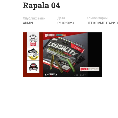
Rapala 04
Дата
Комментарии
Опубликовано
ADMIN
02.09.2023
НЕТ КОММЕНТАРИЕ