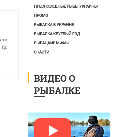
ПРЕСНОВОДНЫЕ РЫБЫ УКРАИНЫ
ПРОМО
РЫБАЛКА В УКРАИНЕ
РЫБАЛКА КРУГЛЫЙ ГОД
оком
РЫБАЦКИЕ МИФЫ
. До
СНАСТИ
ВИДЕО О
РЫБАЛКЕ