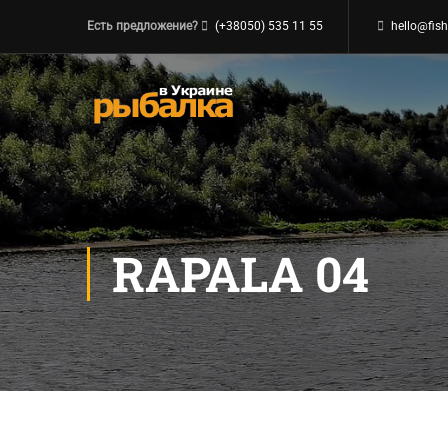
Есть предложение?
(+38050) 535 11 55
hello@fish
RAPALA 04