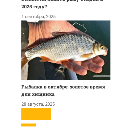
2025 году?
1 сентября, 2025
Рыбалка в октябре: золотое время
для хищника
28 августа, 2025