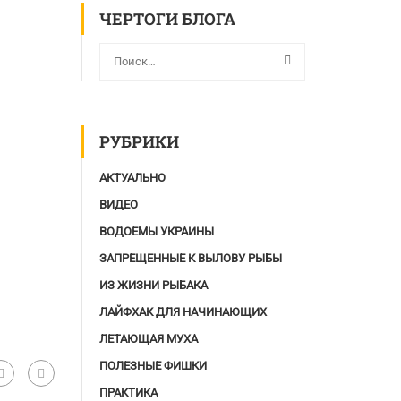
ЧЕРТОГИ БЛОГА
РУБРИКИ
АКТУАЛЬНО
ВИДЕО
ВОДОЕМЫ УКРАИНЫ
ЗАПРЕЩЕННЫЕ К ВЫЛОВУ РЫБЫ
ИЗ ЖИЗНИ РЫБАКА
ЛАЙФХАК ДЛЯ НАЧИНАЮЩИХ
ЛЕТАЮЩАЯ МУХА
ПОЛЕЗНЫЕ ФИШКИ
ПРАКТИКА