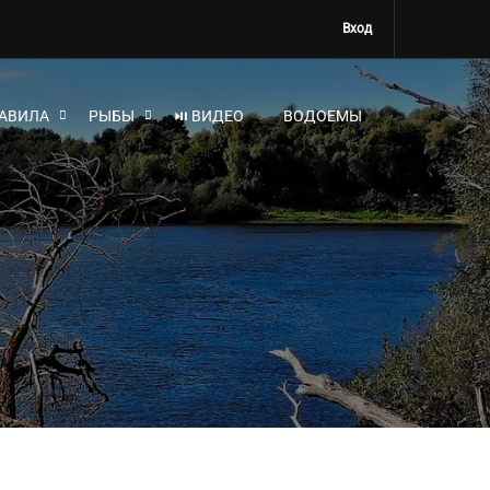
Вход
АВИЛА
РЫБЫ
⏯ ВИДЕО
ВОДОЕМЫ