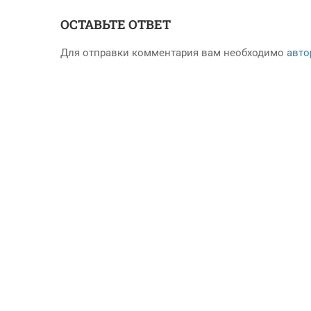
ОСТАВЬТЕ ОТВЕТ
Для отправки комментария вам необходимо
авто