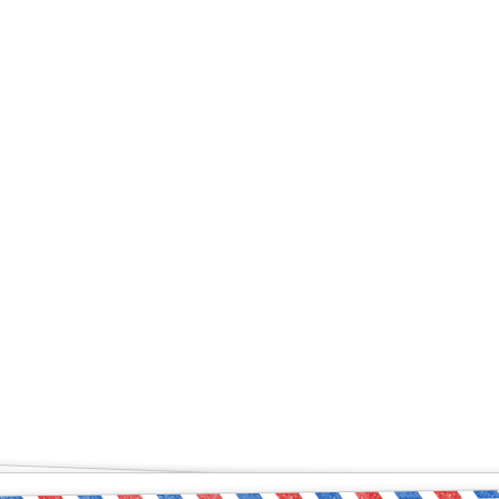
ый чувствует себя увер