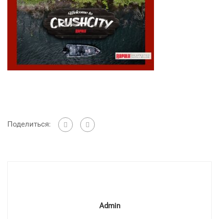
Поделиться:
Admin