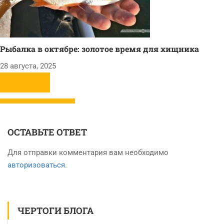
Рыбалка в октябре: золотое время для хищника
28 августа, 2025
ОСТАВЬТЕ ОТВЕТ
Для отправки комментария вам необходимо
авторизоваться
.
ЧЕРТОГИ БЛОГА