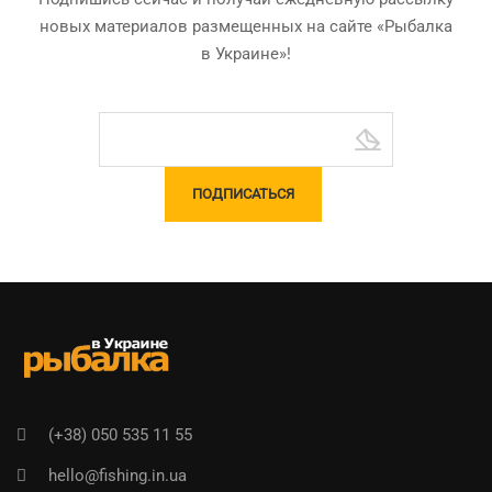
новых материалов размещенных на сайте «Рыбалка
в Украине»!
(+38) 050 535 11 55
hello@fishing.in.ua