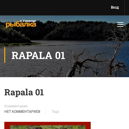
Вход
RAPALA 01
Rapala 01
Комментарии
НЕТ КОММЕНТАРИЕВ
Tags