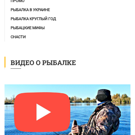
ПРОМО
РЫБАЛКА В УКРАИНЕ
РЫБАЛКА КРУГЛЫЙ ГОД
РЫБАЦКИЕ МИФЫ
СНАСТИ
ВИДЕО О РЫБАЛКЕ