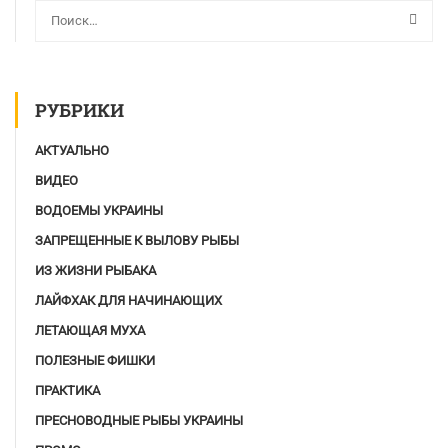
РУБРИКИ
АКТУАЛЬНО
ВИДЕО
ВОДОЕМЫ УКРАИНЫ
ЗАПРЕЩЕННЫЕ К ВЫЛОВУ РЫБЫ
ИЗ ЖИЗНИ РЫБАКА
ЛАЙФХАК ДЛЯ НАЧИНАЮЩИХ
ЛЕТАЮЩАЯ МУХА
ПОЛЕЗНЫЕ ФИШКИ
ПРАКТИКА
ПРЕСНОВОДНЫЕ РЫБЫ УКРАИНЫ